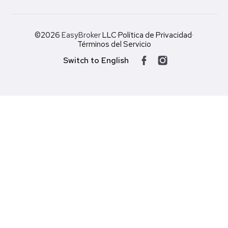
©2026
EasyBroker
LLC
·
Política de Privacidad
·
Términos del Servicio
Switch to English