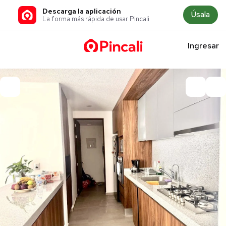
Descarga la aplicación
Úsala
La forma más rápida de usar Pincali
Ingresar