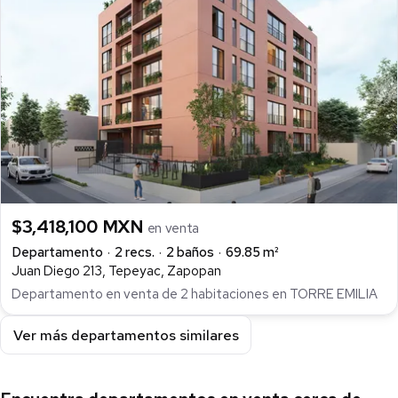
$3,418,100 MXN
en venta
Departamento
2 recs.
2 baños
69.85 m²
Juan Diego 213, Tepeyac, Zapopan
Departamento en venta de 2 habitaciones en TORRE EMILIA
Ver más departamentos similares