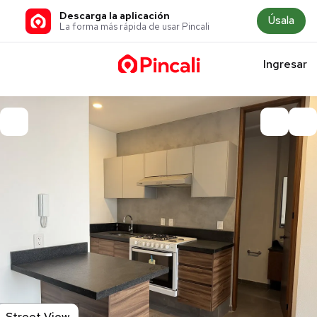
Descarga la aplicación
Úsala
La forma más rápida de usar Pincali
Ingresar
Street View