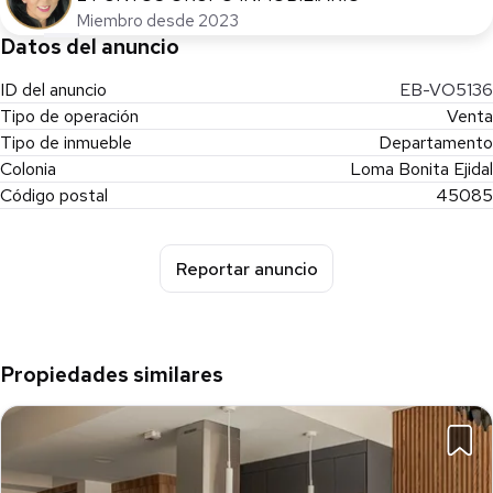
Miembro desde 2023
Datos del anuncio
ID del anuncio
EB-VO5136
Tipo de operación
Venta
Tipo de inmueble
Departamento
Colonia
Loma Bonita Ejidal
Código postal
45085
Reportar anuncio
Propiedades similares