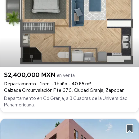
$2,400,000 MXN
en venta
Departamento
1 rec.
1 baño
40.65 m²
Calzada Circunvalación Pte 676, Ciudad Granja, Zapopan
Departamento en Cd Granja, a 3 Cuadras de la Universidad
Panamericana.