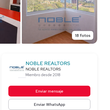
18 fotos
NOBLE REALTORS
NOBLE REALTORS
Miembro desde 2018
Enviar mensaje
Enviar WhatsApp