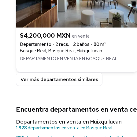
$4,200,000 MXN
en venta
Departamento
2 recs.
2 baños
80 m²
Bosque Real, Bosque Real, Huixquilucan
DEPARTAMENTO EN VENTA EN BOSQUE REAL
Ver más departamentos similares
Encuentra departamentos en venta ce
Departamentos en venta en Huixquilucan
1,928 departamentos
en venta en Bosque Real