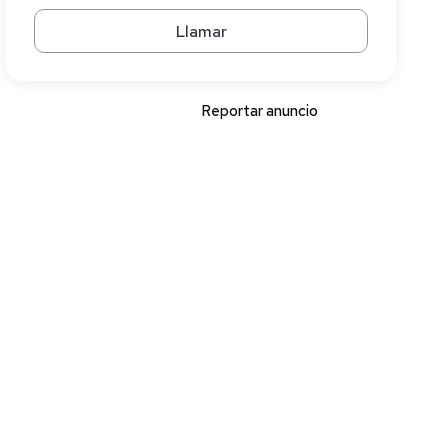
Llamar
Reportar anuncio