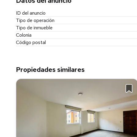
Datos del anuncio
ID del anuncio
Tipo de operación
Tipo de inmueble
Colonia
Código postal
Propiedades similares