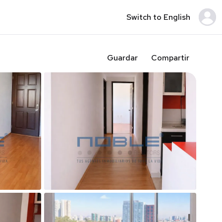
Switch to English
Guardar
Compartir