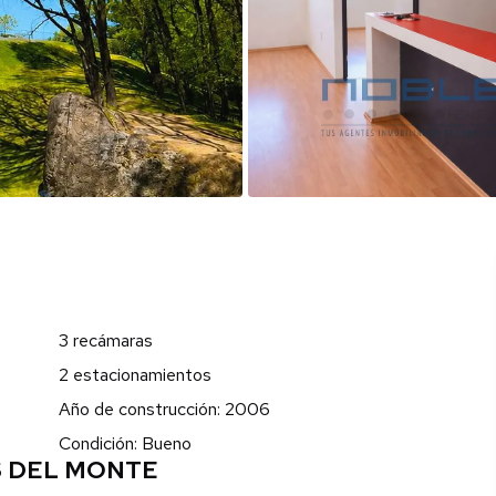
3 recámaras
2 estacionamientos
Año de construcción: 2006
Condición: Bueno
S DEL MONTE