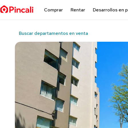
Comprar
Rentar
Desarrollos en 
Buscar departamentos en venta