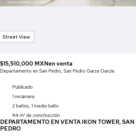
Street View
$15,510,000 MXN
en venta
Departamento en San Pedro, San Pedro Garza García
Publicado
1 recámara
2 baños, 1 medio baño
94 m² de construcción
DEPARTAMENTO EN VENTA IKON TOWER, SAN
PEDRO