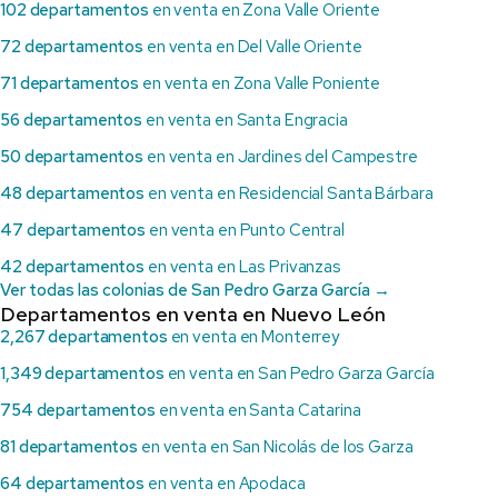
102 departamentos
en venta en Zona Valle Oriente
72 departamentos
en venta en Del Valle Oriente
71 departamentos
en venta en Zona Valle Poniente
56 departamentos
en venta en Santa Engracia
50 departamentos
en venta en Jardines del Campestre
48 departamentos
en venta en Residencial Santa Bárbara
47 departamentos
en venta en Punto Central
42 departamentos
en venta en Las Privanzas
Ver todas las colonias de San Pedro Garza García →
Departamentos en venta en Nuevo León
2,267 departamentos
en venta en Monterrey
1,349 departamentos
en venta en San Pedro Garza García
754 departamentos
en venta en Santa Catarina
81 departamentos
en venta en San Nicolás de los Garza
64 departamentos
en venta en Apodaca