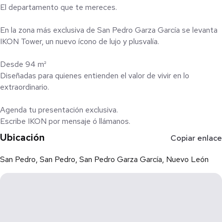
El departamento que te mereces.
En la zona más exclusiva de San Pedro Garza García se levanta
IKON Tower, un nuevo ícono de lujo y plusvalía.
Desde 94 m²
Diseñadas para quienes entienden el valor de vivir en lo
extraordinario.
Agenda tu presentación exclusiva.
Escribe IKON por mensaje ó llámanos.
Ubicación
Copiar enlace
San Pedro, San Pedro, San Pedro Garza García, Nuevo León