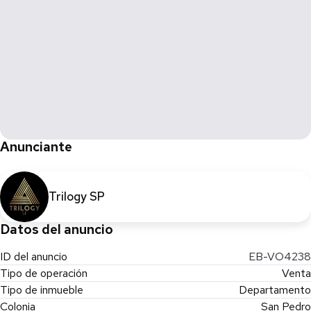
Anunciante
Trilogy SP
Datos del anuncio
ID del anuncio
EB-VO4238
Tipo de operación
Venta
Tipo de inmueble
Departamento
Colonia
San Pedro