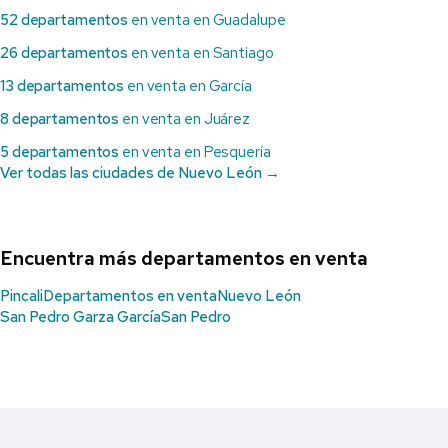
52 departamentos
en venta en Guadalupe
26 departamentos
en venta en Santiago
13 departamentos
en venta en García
8 departamentos
en venta en Juárez
5 departamentos
en venta en Pesquería
Ver todas las ciudades de Nuevo León →
Encuentra más departamentos en venta
Pincali
Departamentos en venta
Nuevo León
San Pedro Garza García
San Pedro