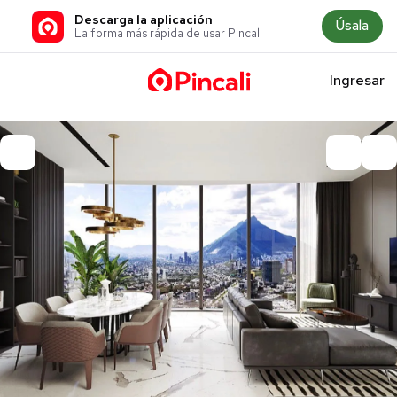
Descarga la aplicación
Úsala
La forma más rápida de usar Pincali
Ingresar