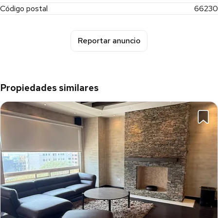
Código postal
66230
Reportar anuncio
Propiedades similares