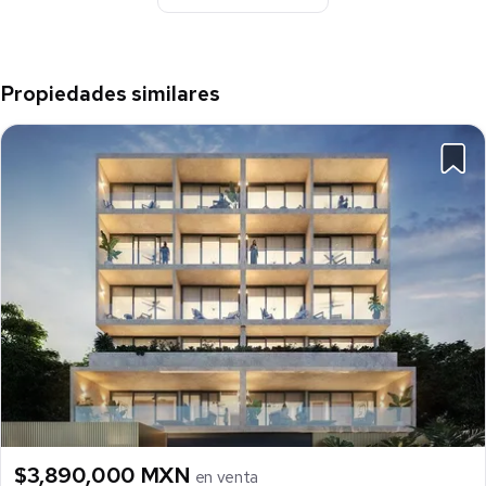
Propiedades similares
$3,890,000 MXN
en venta