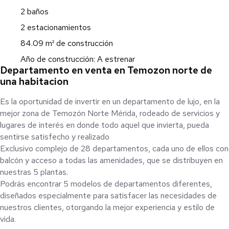
2 baños
2 estacionamientos
84.09 m² de construcción
Año de construcción: A estrenar
Departamento en venta en Temozon norte de
una habitacion
Es la oportunidad de invertir en un departamento de lujo, en la
mejor zona de Temozón Norte Mérida, rodeado de servicios y
lugares de interés en donde todo aquel que invierta, pueda
sentirse satisfecho y realizado
Exclusivo complejo de 28 departamentos, cada uno de ellos con
balcón y acceso a todas las amenidades, que se distribuyen en
nuestras 5 plantas.
Podrás encontrar 5 modelos de departamentos diferentes,
diseñados especialmente para satisfacer las necesidades de
nuestros clientes, otorgando la mejor experiencia y estilo de
vida.