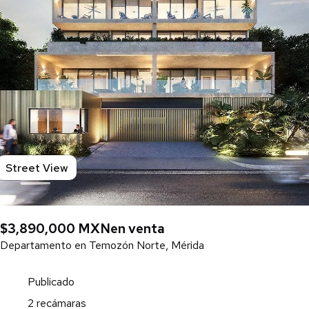
Street View
$3,890,000 MXN
en venta
Departamento en Temozón Norte, Mérida
Publicado
2 recámaras