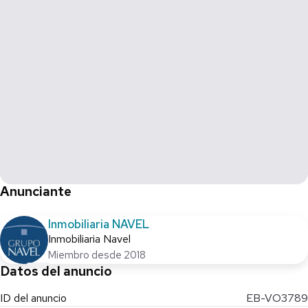
Anunciante
Inmobiliaria NAVEL
Inmobiliaria Navel
Miembro desde 2018
Datos del anuncio
ID del anuncio
EB-VO3789