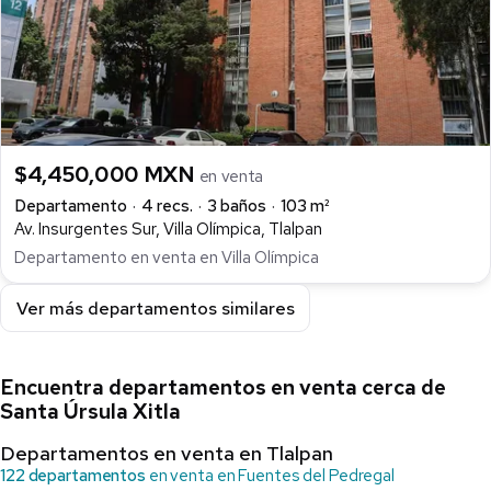
$4,450,000 MXN
en venta
Departamento
4 recs.
3 baños
103 m²
Av. Insurgentes Sur, Villa Olímpica, Tlalpan
Departamento en venta en Villa Olímpica
Ver más departamentos similares
Encuentra departamentos en venta cerca de
Santa Úrsula Xitla
Departamentos en venta en Tlalpan
122 departamentos
en venta en Fuentes del Pedregal