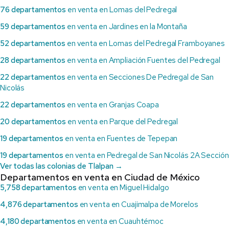
76 departamentos
en venta en Lomas del Pedregal
59 departamentos
en venta en Jardines en la Montaña
52 departamentos
en venta en Lomas del Pedregal Framboyanes
28 departamentos
en venta en Ampliación Fuentes del Pedregal
22 departamentos
en venta en Secciones De Pedregal de San
Nicolás
22 departamentos
en venta en Granjas Coapa
20 departamentos
en venta en Parque del Pedregal
19 departamentos
en venta en Fuentes de Tepepan
19 departamentos
en venta en Pedregal de San Nicolás 2A Sección
Ver todas las colonias de Tlalpan →
Departamentos en venta en Ciudad de México
5,758 departamentos
en venta en Miguel Hidalgo
4,876 departamentos
en venta en Cuajimalpa de Morelos
4,180 departamentos
en venta en Cuauhtémoc