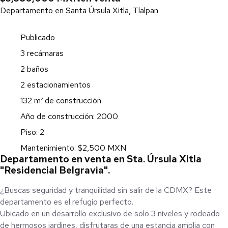
Departamento en Santa Úrsula Xitla, Tlalpan
Publicado
3 recámaras
2 baños
2 estacionamientos
132 m² de construcción
Año de construcción: 2000
Piso: 2
Mantenimiento: $2,500 MXN
Departamento en venta en Sta. Úrsula Xitla
"Residencial Belgravia".
¿Buscas seguridad y tranquilidad sin salir de la CDMX? Este
departamento es el refugio perfecto.
Ubicado en un desarrollo exclusivo de solo 3 niveles y rodeado
de hermosos jardines, disfrutaras de una estancia amplia con