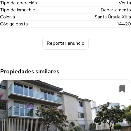
Tipo de operación
Venta
Tipo de inmueble
Departamento
Colonia
Santa Úrsula Xitla
Código postal
14420
Reportar anuncio
Propiedades similares