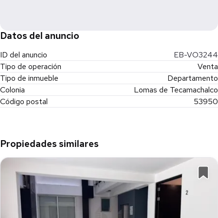
Datos del anuncio
ID del anuncio
EB-VO3244
Tipo de operación
Venta
Tipo de inmueble
Departamento
Colonia
Lomas de Tecamachalco
Código postal
53950
Propiedades similares