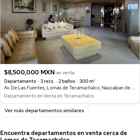
$8,500,000 MXN
en venta
Departamento
3 recs.
2 baños
300 m²
Av. De Las Fuentes, Lomas de Tecamachalco, Naucalpan de Juárez
Departamento en Venta en Tecamachalco
Ver más departamentos similares
Encuentra departamentos en venta cerca de
Lomas de Tecamachalco