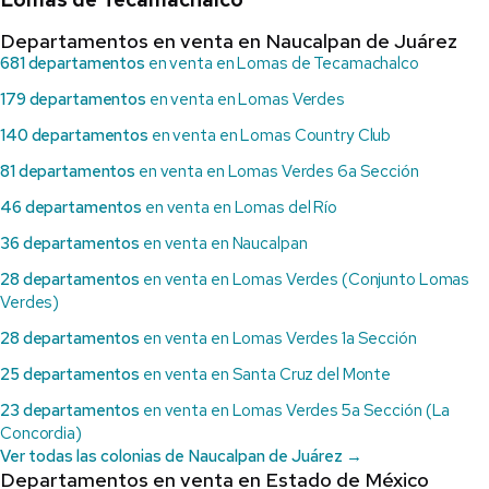
Departamentos en venta en Naucalpan de Juárez
681 departamentos
en venta en Lomas de Tecamachalco
179 departamentos
en venta en Lomas Verdes
140 departamentos
en venta en Lomas Country Club
81 departamentos
en venta en Lomas Verdes 6a Sección
46 departamentos
en venta en Lomas del Río
36 departamentos
en venta en Naucalpan
28 departamentos
en venta en Lomas Verdes (Conjunto Lomas
Verdes)
28 departamentos
en venta en Lomas Verdes 1a Sección
25 departamentos
en venta en Santa Cruz del Monte
23 departamentos
en venta en Lomas Verdes 5a Sección (La
Concordia)
Ver todas las colonias de Naucalpan de Juárez →
Departamentos en venta en Estado de México