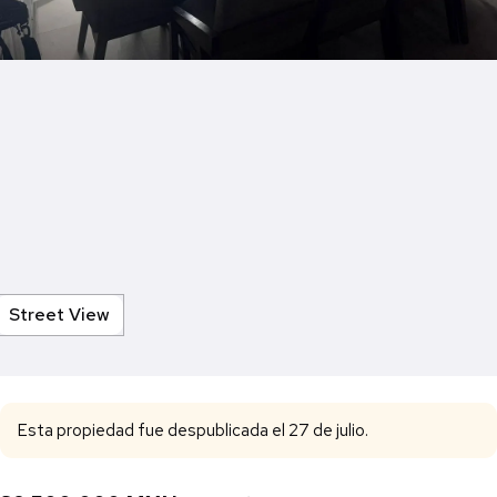
Street View
Esta propiedad fue despublicada el 27 de julio.