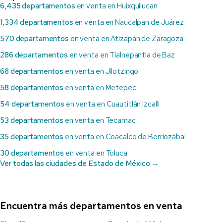
6,435 departamentos
en venta en Huixquilucan
1,334 departamentos
en venta en Naucalpan de Juárez
570 departamentos
en venta en Atizapán de Zaragoza
286 departamentos
en venta en Tlalnepantla de Baz
68 departamentos
en venta en Jilotzingo
58 departamentos
en venta en Metepec
54 departamentos
en venta en Cuautitlán Izcalli
53 departamentos
en venta en Tecamac
35 departamentos
en venta en Coacalco de Berriozábal
30 departamentos
en venta en Toluca
Ver todas las ciudades de Estado de México →
Encuentra más departamentos en venta