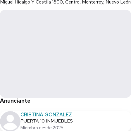
Miguel Hidalgo Y Costilla 1800, Centro, Monterrey, Nuevo León
Anunciante
CRISTINA GONZALEZ
PUERTA 10 INMUEBLES
Miembro desde 2025