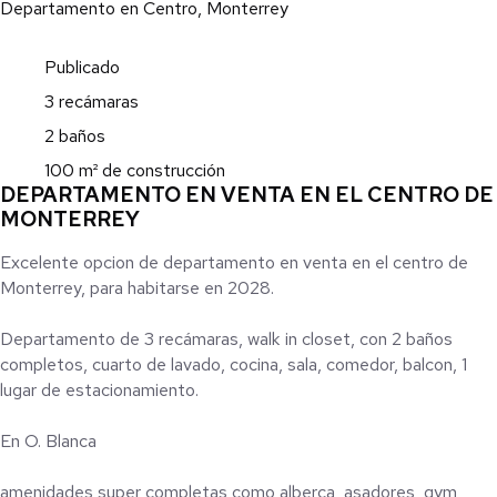
Departamento en Centro, Monterrey
Publicado
3 recámaras
2 baños
100 m² de construcción
DEPARTAMENTO EN VENTA EN EL CENTRO DE
MONTERREY
Excelente opcion de departamento en venta en el centro de
Monterrey, para habitarse en 2028.
Departamento de 3 recámaras, walk in closet, con 2 baños
completos, cuarto de lavado, cocina, sala, comedor, balcon, 1
lugar de estacionamiento.
En O. Blanca
amenidades super completas como alberca, asadores, gym,