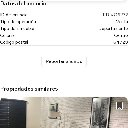
Datos del anuncio
ID del anuncio
EB-VO6232
Tipo de operación
Venta
Tipo de inmueble
Departamento
Colonia
Centro
Código postal
64720
Reportar anuncio
Propiedades similares