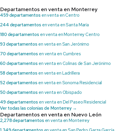
Departamentos en venta en Monterrey
459 departamentos
en venta en Centro
244 departamentos
en venta en Santa María
180 departamentos
en venta en Monterrey Centro
93 departamentos
en venta en San Jerónimo
70 departamentos
en venta en Cumbres
60 departamentos
en venta en Colinas de San Jerónimo
58 departamentos
en venta en Ladrillera
52 departamentos
en venta en Sonoma Residencial
50 departamentos
en venta en Obispado
49 departamentos
en venta en Del Paseo Residencial
Ver todas las colonias de Monterrey →
Departamentos en venta en Nuevo León
2,278 departamentos
en venta en Monterrey
1,349 departamentos
en venta en San Pedro Garza García