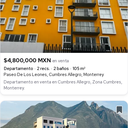
$4,800,000 MXN
en venta
Departamento
2 recs.
2 baños
105 m²
Paseo De Los Leones, Cumbres Allegro, Monterrey
Departamento en venta en Cumbres Allegro, Zona Cumbres,
Monterrey.