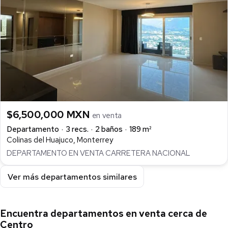
$6,500,000 MXN
en venta
Departamento
3 recs.
2 baños
189 m²
Colinas del Huajuco, Monterrey
DEPARTAMENTO EN VENTA CARRETERA NACIONAL
Ver más departamentos similares
Encuentra departamentos en venta cerca de
Centro