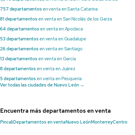
757 departamentos
en venta en Santa Catarina
81 departamentos
en venta en San Nicolás de los Garza
64 departamentos
en venta en Apodaca
53 departamentos
en venta en Guadalupe
26 departamentos
en venta en Santiago
13 departamentos
en venta en García
8 departamentos
en venta en Juárez
5 departamentos
en venta en Pesquería
Ver todas las ciudades de Nuevo León →
Encuentra más departamentos en venta
Pincali
Departamentos en venta
Nuevo León
Monterrey
Centro