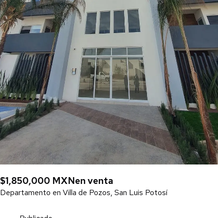
$1,850,000 MXN
en venta
Departamento en Villa de Pozos, San Luis Potosí