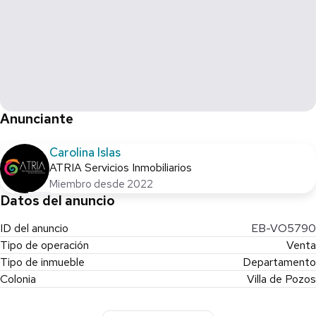
Anunciante
Carolina Islas
ATRIA Servicios Inmobiliarios
Miembro desde 2022
Datos del anuncio
ID del anuncio
EB-VO5790
Tipo de operación
Venta
Tipo de inmueble
Departamento
Colonia
Villa de Pozos