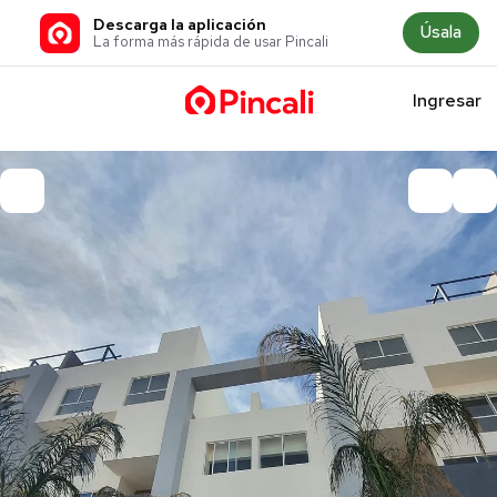
Descarga la aplicación
Úsala
La forma más rápida de usar Pincali
Ingresar