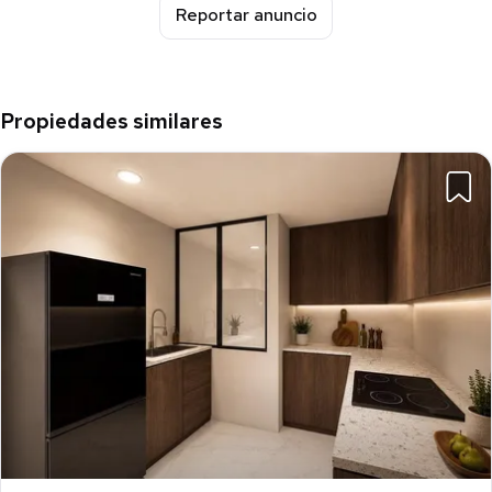
Reportar anuncio
Propiedades similares