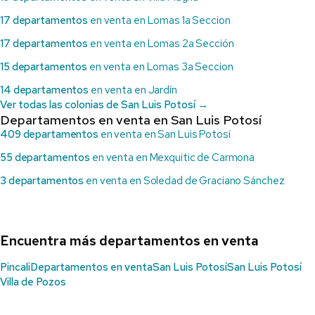
17 departamentos
en venta en Lomas 1a Seccion
17 departamentos
en venta en Lomas 2a Sección
15 departamentos
en venta en Lomas 3a Seccion
14 departamentos
en venta en Jardín
Ver todas las colonias de San Luis Potosí →
Departamentos en venta en San Luis Potosí
409 departamentos
en venta en San Luis Potosí
55 departamentos
en venta en Mexquitic de Carmona
3 departamentos
en venta en Soledad de Graciano Sánchez
Encuentra más departamentos en venta
Pincali
Departamentos en venta
San Luis Potosí
San Luis Potosí
Villa de Pozos