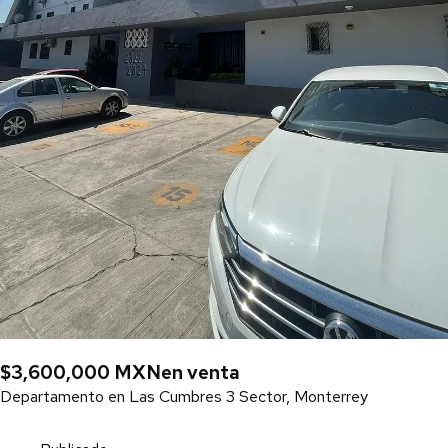
$3,600,000 MXN
en venta
Departamento en Las Cumbres 3 Sector, Monterrey