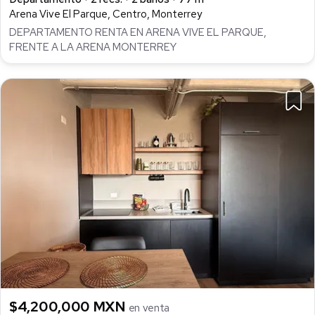
Arena Vive El Parque, Centro, Monterrey
DEPARTAMENTO RENTA EN ARENA VIVE EL PARQUE,
FRENTE A LA ARENA MONTERREY
$4,200,000 MXN
en venta