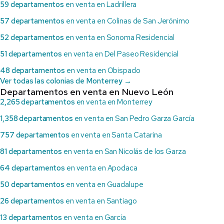
59 departamentos
en venta en Ladrillera
57 departamentos
en venta en Colinas de San Jerónimo
52 departamentos
en venta en Sonoma Residencial
51 departamentos
en venta en Del Paseo Residencial
48 departamentos
en venta en Obispado
Ver todas las colonias de Monterrey →
Departamentos en venta en Nuevo León
2,265 departamentos
en venta en Monterrey
1,358 departamentos
en venta en San Pedro Garza García
757 departamentos
en venta en Santa Catarina
81 departamentos
en venta en San Nicolás de los Garza
64 departamentos
en venta en Apodaca
50 departamentos
en venta en Guadalupe
26 departamentos
en venta en Santiago
13 departamentos
en venta en García