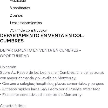
Publicado
3 recámaras
2 baños
1 estacionamientos
75 m² de construcción
DEPARTAMENTO EN VENTA EN COL.
CUMBRES
DEPARTAMENTO EN VENTA EN CUMBRES –
OPORTUNIDAD
Ubicación
Sobre Av. Paseo de los Leones, en Cumbres, una de las zonas
con mayor demanda y plusvalía en Monterrey.
• Cercano a colegios, hospitales, plazas comerciales y parques
• Accesos rápidos hacia San Pedro por el Puente Atirantado
• Excelente conectividad al centro de Monterrey
Características