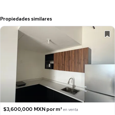
Propiedades similares
$3,600,000 MXN por m²
en venta