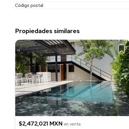
Código postal
Propiedades similares
$2,472,021 MXN
en venta