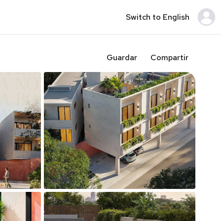
Switch to English
Guardar
Compartir