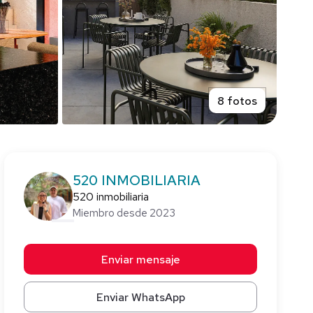
8 fotos
520 INMOBILIARIA
520 inmobiliaria
Miembro desde 2023
Enviar mensaje
Enviar WhatsApp