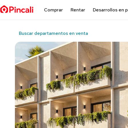
Comprar
Rentar
Desarrollos en 
Buscar departamentos en venta