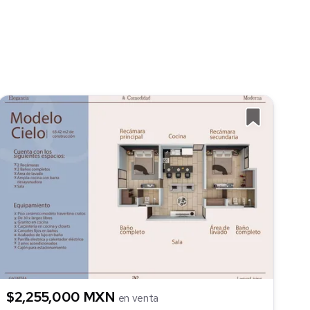
$2,255,000 MXN
en venta