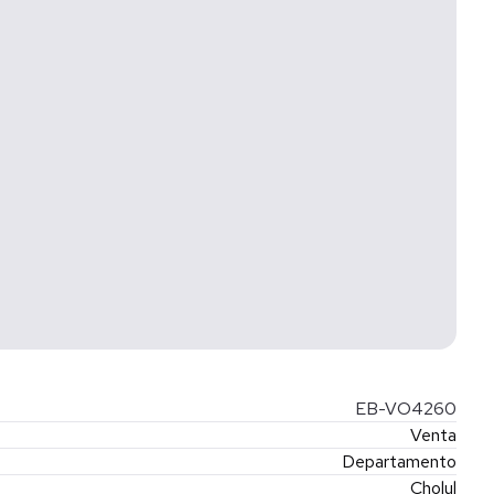
EB-VO4260
Venta
Departamento
Cholul