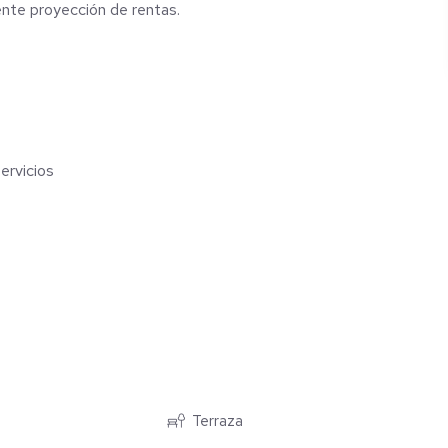
lente proyección de rentas.
ervicios
Terraza