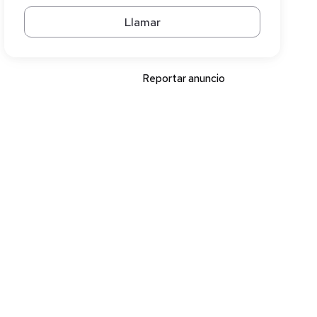
Llamar
Reportar anuncio