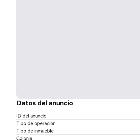
Datos del anuncio
ID del anuncio
Tipo de operación
Tipo de inmueble
Colonia