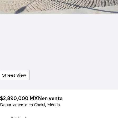
Street View
$2,890,000 MXN
en venta
Departamento en Cholul, Mérida