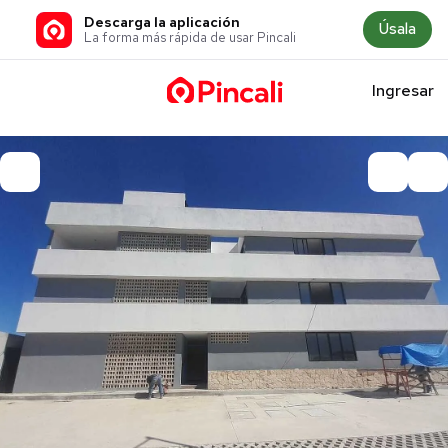
Descarga la aplicación
Úsala
La forma más rápida de usar Pincali
Ingresar