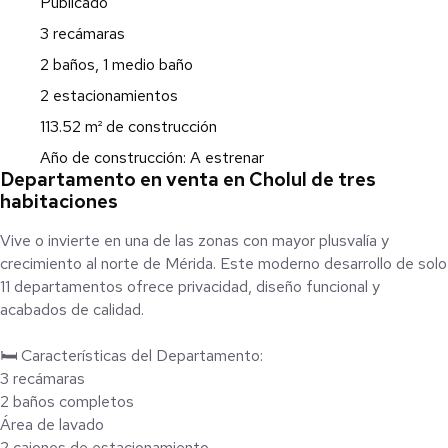
Publicado
3 recámaras
2 baños, 1 medio baño
2 estacionamientos
113.52 m² de construcción
Año de construcción: A estrenar
Departamento en venta en Cholul de tres
habitaciones
Vive o invierte en una de las zonas con mayor plusvalía y
crecimiento al norte de Mérida. Este moderno desarrollo de solo
11 departamentos ofrece privacidad, diseño funcional y
acabados de calidad.
🛏️ Características del Departamento:
3 recámaras
2 baños completos
Área de lavado
2 cajones de estacionamiento