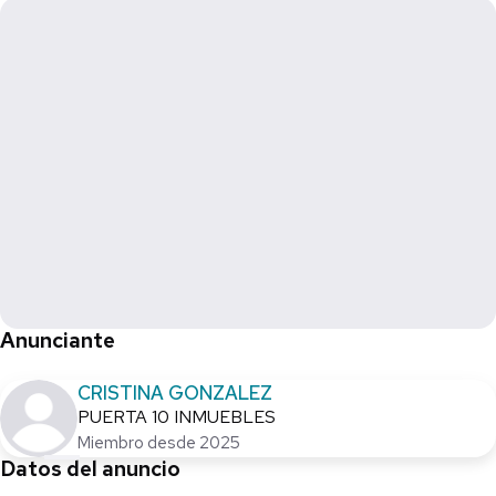
Anunciante
CRISTINA GONZALEZ
PUERTA 10 INMUEBLES
Miembro desde 2025
Datos del anuncio