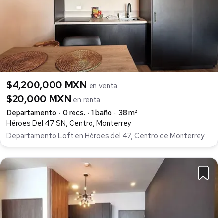
$4,200,000 MXN
en venta
$20,000 MXN
en renta
Departamento
0 recs.
1 baño
38 m²
Héroes Del 47 SN, Centro, Monterrey
Departamento Loft en Héroes del 47, Centro de Monterrey