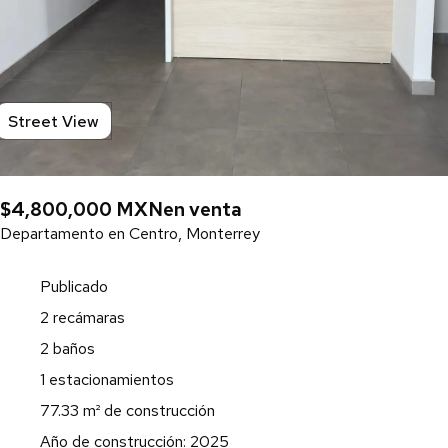
Street View
$4,800,000 MXN
en venta
Departamento en Centro, Monterrey
Publicado
2 recámaras
2 baños
1 estacionamientos
77.33 m² de construcción
Año de construcción: 2025