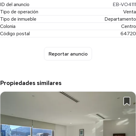
ID del anuncio
EB-VO4111
Tipo de operación
Venta
Tipo de inmueble
Departamento
Colonia
Centro
Código postal
64720
Reportar anuncio
Propiedades similares