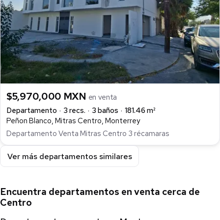
$5,970,000 MXN
en venta
Departamento
3 recs.
3 baños
181.46 m²
Peñon Blanco, Mitras Centro, Monterrey
Departamento Venta Mitras Centro 3 récamaras
Ver más departamentos similares
Encuentra departamentos en venta cerca de
Centro