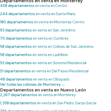
Departamentos en venta en Monterrey
458 departamentos
en venta en Centro
244 departamentos
en venta en Santa María
180 departamentos
en venta en Monterrey Centro
93 departamentos
en venta en San Jerónimo
70 departamentos
en venta en Cumbres
58 departamentos
en venta en Colinas de San Jerónimo
58 departamentos
en venta en Ladrillera
52 departamentos
en venta en Sonoma Residencial
51 departamentos
en venta en Del Paseo Residencial
48 departamentos
en venta en Obispado
Ver todas las colonias de Monterrey →
Departamentos en venta en Nuevo León
2,267 departamentos
en venta en Monterrey
1,358 departamentos
en venta en San Pedro Garza García