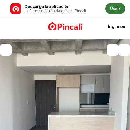
Descarga la aplicación
Úsala
La forma más rápida de usar Pincali
Ingresar