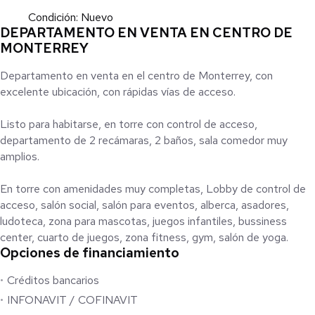
Condición: Nuevo
DEPARTAMENTO EN VENTA EN CENTRO DE
MONTERREY
Departamento en venta en el centro de Monterrey, con
excelente ubicación, con rápidas vías de acceso.
Listo para habitarse, en torre con control de acceso,
departamento de 2 recámaras, 2 baños, sala comedor muy
amplios.
En torre con amenidades muy completas, Lobby de control de
acceso, salón social, salón para eventos, alberca, asadores,
ludoteca, zona para mascotas, juegos infantiles, bussiness
center, cuarto de juegos, zona fitness, gym, salón de yoga.
Opciones de financiamiento
Créditos bancarios
INFONAVIT / COFINAVIT