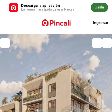
Descarga la aplicación
Úsala
La forma más rápida de usar Pincali
Ingresar