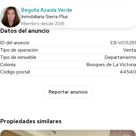
Begoña Azaola Verde
Inmobiliaria Sierra Plus
Miembro desde 2016
Datos del anuncio
ID del anuncio
EB-VO5281
Tipo de operación
Venta
Tipo de inmueble
Departamento
Colonia
Bosques de La Victoria
Código postal
44540
Reportar anuncio
Propiedades similares