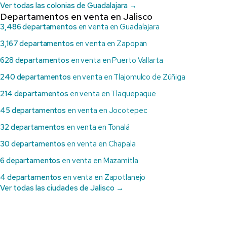
Ver todas las colonias de Guadalajara →
Departamentos en venta en Jalisco
3,486 departamentos
en venta en Guadalajara
3,167 departamentos
en venta en Zapopan
628 departamentos
en venta en Puerto Vallarta
240 departamentos
en venta en Tlajomulco de Zúñiga
214 departamentos
en venta en Tlaquepaque
45 departamentos
en venta en Jocotepec
32 departamentos
en venta en Tonalá
30 departamentos
en venta en Chapala
6 departamentos
en venta en Mazamitla
4 departamentos
en venta en Zapotlanejo
Ver todas las ciudades de Jalisco →