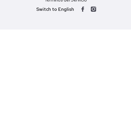
Términos del Servicio
Switch to English