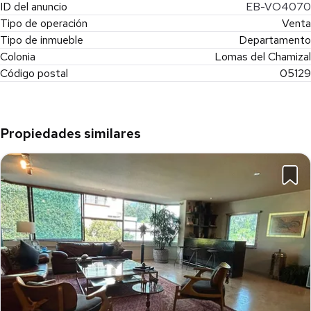
ID del anuncio
EB-VO4070
Tipo de operación
Venta
Tipo de inmueble
Departamento
Colonia
Lomas del Chamizal
Código postal
05129
Propiedades similares