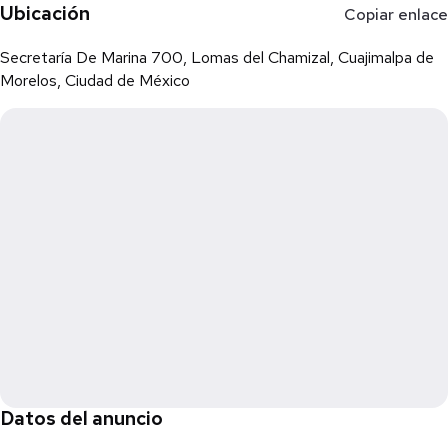
Ubicación
Copiar enlace
Secretaría De Marina 700, Lomas del Chamizal, Cuajimalpa de
Morelos, Ciudad de México
Datos del anuncio