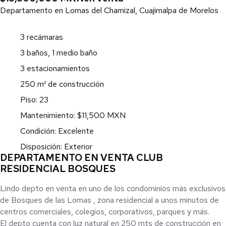
Departamento en Lomas del Chamizal, Cuajimalpa de Morelos
3 recámaras
3 baños, 1 medio baño
3 estacionamientos
250 m² de construcción
Piso: 23
Mantenimiento: $11,500 MXN
Condición: Excelente
Disposición: Exterior
DEPARTAMENTO EN VENTA CLUB
RESIDENCIAL BOSQUES
Lindo depto en venta en uno de los condominios más exclusivos
de Bosques de las Lomas , zona residencial a unos minutos de
centros comerciales, colegios, corporativos, parques y más.
El depto cuenta con luz natural en 250 mts de construcción en