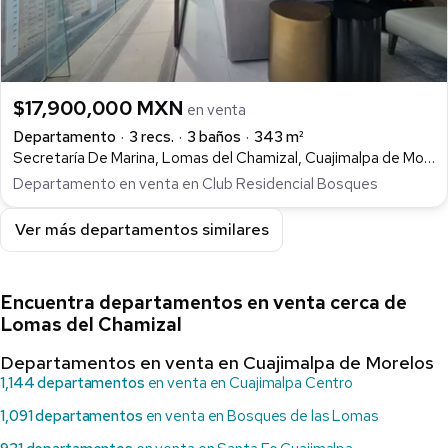
$17,900,000 MXN
en venta
Departamento
3 recs.
3 baños
343 m²
Secretaría De Marina, Lomas del Chamizal, Cuajimalpa de Morelos
Departamento en venta en Club Residencial Bosques
Ver más departamentos similares
Encuentra departamentos en venta cerca de
Lomas del Chamizal
Departamentos en venta en Cuajimalpa de Morelos
1,144 departamentos
en venta en Cuajimalpa Centro
1,091 departamentos
en venta en Bosques de las Lomas