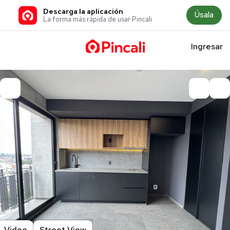
Descarga la aplicación
Úsala
La forma más rápida de usar Pincali
Ingresar
Video
Street View