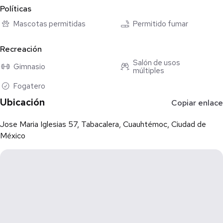
Políticas
Mascotas permitidas
Permitido fumar
Recreación
Salón de usos
Gimnasio
múltiples
Fogatero
Ubicación
Copiar enlace
Jose Maria Iglesias 57, Tabacalera, Cuauhtémoc, Ciudad de
México