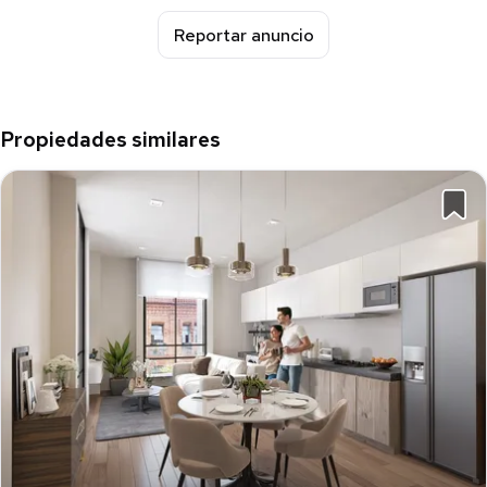
Reportar anuncio
Propiedades similares