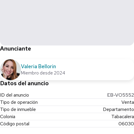
Anunciante
Valeria Bellorin
Miembro desde 2024
Datos del anuncio
ID del anuncio
EB-VO5552
Tipo de operación
Venta
Tipo de inmueble
Departamento
Colonia
Tabacalera
Código postal
06030