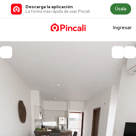
Descarga la aplicación
Úsala
La forma más rápida de usar Pincali
Ingresar