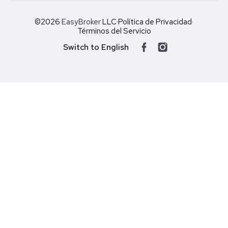
©2026
EasyBroker
LLC
·
Política de Privacidad
·
Términos del Servicio
Switch to English