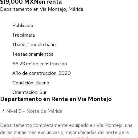
$19,000 MXN
en renta
Departamento en Vía Montejo, Mérida
Publicado
1 recámara
1 baño, 1 medio baño
1 estacionamientos
66.23 m² de construcción
Año de construcción: 2020
Condición: Bueno
Orientación: Sur
Departamento en Renta en Vía Montejo
📍 Nivel 5 – Norte de Mérida
Departamento completamente equipado en Vía Montejo, una
de las zonas más exclusivas y mejor ubicadas del norte de la