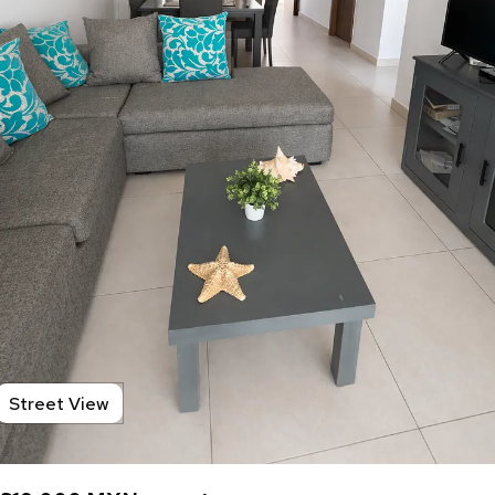
Street View