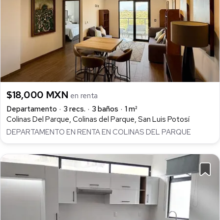
$18,000 MXN
en renta
Departamento
3 recs.
3 baños
1 m²
Colinas Del Parque, Colinas del Parque, San Luis Potosí
DEPARTAMENTO EN RENTA EN COLINAS DEL PARQUE