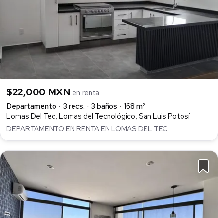
$22,000 MXN
en renta
Departamento
3 recs.
3 baños
168 m²
Lomas Del Tec, Lomas del Tecnológico, San Luis Potosí
DEPARTAMENTO EN RENTA EN LOMAS DEL TEC