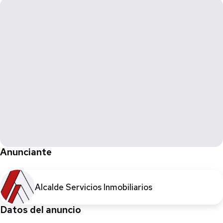
Anunciante
Alcalde Servicios Inmobiliarios
Datos del anuncio