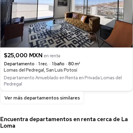
$25,000 MXN
en renta
Departamento
1 rec.
1 baño
80 m²
Lomas del Pedregal, San Luis Potosí
Departamento Amueblado en Renta en Privada Lomas del
Pedregal
Ver más departamentos similares
Encuentra departamentos en renta cerca de La
Loma