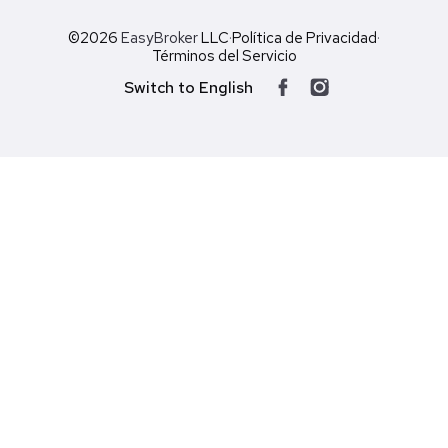
©2026
EasyBroker
LLC
·
Política de Privacidad
·
Términos del Servicio
Switch to English