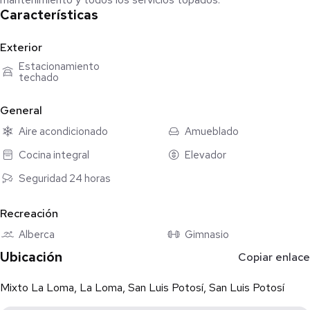
Características
Exterior
Estacionamiento
techado
General
Aire acondicionado
Amueblado
Cocina integral
Elevador
Seguridad 24 horas
Recreación
Alberca
Gimnasio
Ubicación
Copiar enlace
Mixto La Loma, La Loma, San Luis Potosí, San Luis Potosí