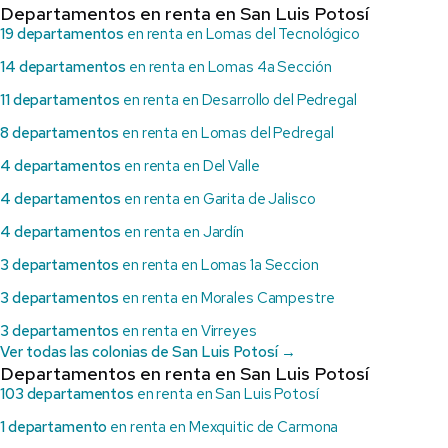
Departamentos en renta en San Luis Potosí
19 departamentos
en renta en Lomas del Tecnológico
14 departamentos
en renta en Lomas 4a Sección
11 departamentos
en renta en Desarrollo del Pedregal
8 departamentos
en renta en Lomas del Pedregal
4 departamentos
en renta en Del Valle
4 departamentos
en renta en Garita de Jalisco
4 departamentos
en renta en Jardín
3 departamentos
en renta en Lomas 1a Seccion
3 departamentos
en renta en Morales Campestre
3 departamentos
en renta en Virreyes
Ver todas las colonias de San Luis Potosí →
Departamentos en renta en San Luis Potosí
103 departamentos
en renta en San Luis Potosí
1 departamento
en renta en Mexquitic de Carmona