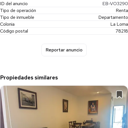
ID del anuncio
EB-VO3290
Tipo de operación
Renta
Tipo de inmueble
Departamento
Colonia
La Loma
Código postal
78218
Reportar anuncio
Propiedades similares