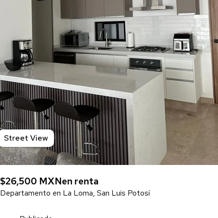
Street View
$26,500 MXN
en renta
Departamento en La Loma, San Luis Potosí