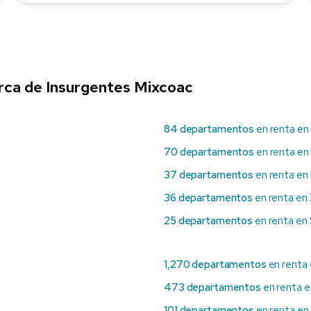
rca de Insurgentes Mixcoac
84 departamentos
en renta en
70 departamentos
en renta en
37 departamentos
en renta en
36 departamentos
en renta en
25 departamentos
en renta en
1,270 departamentos
en renta
473 departamentos
en renta e
101 departamentos
en renta e