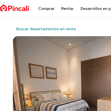
Comprar
Rentar
Desarrollos en 
Buscar departamentos en renta