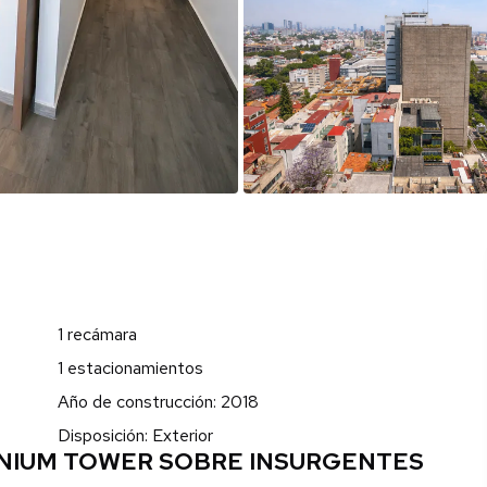
1 recámara
1 estacionamientos
Año de construcción: 2018
Disposición: Exterior
NIUM TOWER SOBRE INSURGENTES