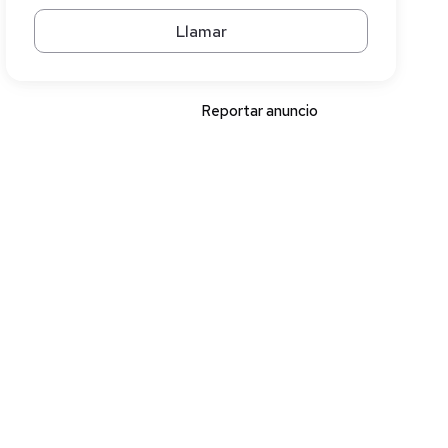
Llamar
Reportar anuncio