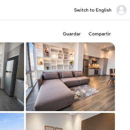
Switch to English
Guardar
Compartir