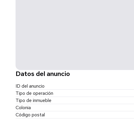
Datos del anuncio
ID del anuncio
Tipo de operación
Tipo de inmueble
Colonia
Código postal