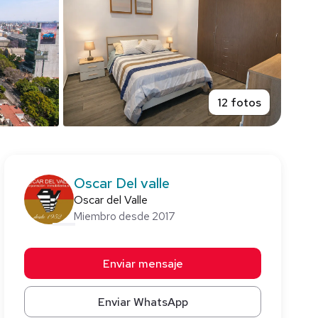
12 fotos
Oscar Del valle
Oscar del Valle
Miembro desde 2017
Enviar mensaje
Enviar WhatsApp