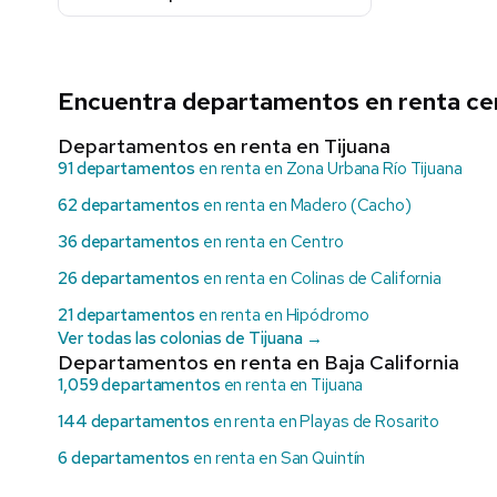
Encuentra departamentos en renta ce
Departamentos en renta en Tijuana
91 departamentos
en renta en Zona Urbana Río Tijuana
62 departamentos
en renta en Madero (Cacho)
36 departamentos
en renta en Centro
26 departamentos
en renta en Colinas de California
21 departamentos
en renta en Hipódromo
Ver todas las colonias de Tijuana →
Departamentos en renta en Baja California
1,059 departamentos
en renta en Tijuana
144 departamentos
en renta en Playas de Rosarito
6 departamentos
en renta en San Quintín