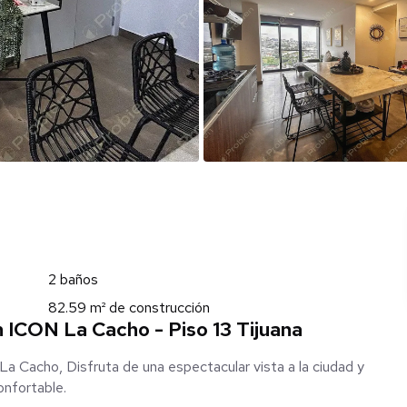
2 baños
82.59 m² de construcción
ICON La Cacho - Piso 13 Tijuana
 Cacho, Disfruta de una espectacular vista a la ciudad y
onfortable.