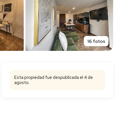
16 fotos
Esta propiedad fue despublicada el 4 de
agosto.