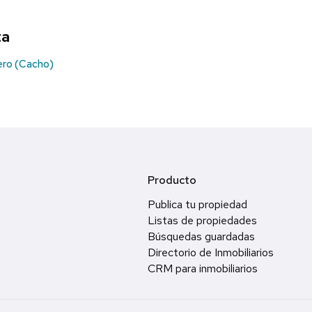
ta
ro (Cacho)
Producto
Publica tu propiedad
Listas de propiedades
Búsquedas guardadas
Directorio de Inmobiliarios
CRM para inmobiliarios