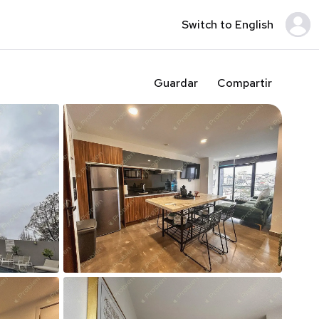
Switch to English
Guardar
Compartir