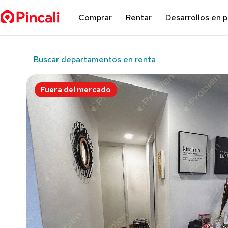
Comprar
Rentar
Desarrollos en 
Buscar departamentos en renta
Fuera del mercado