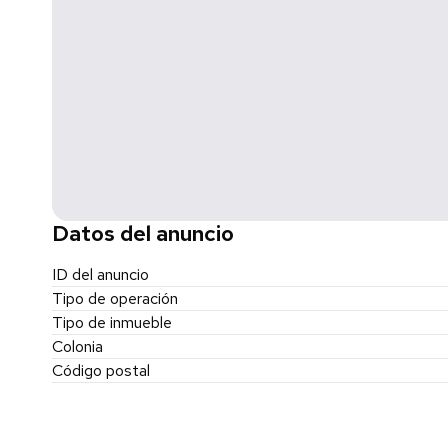
Datos del anuncio
ID del anuncio
Tipo de operación
Tipo de inmueble
Colonia
Código postal