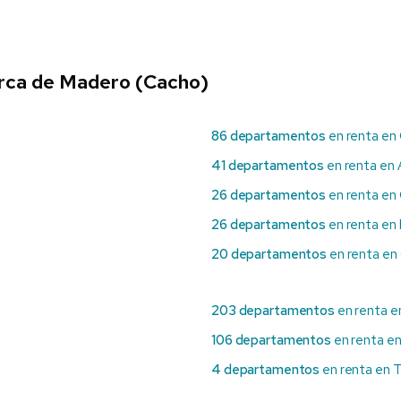
rca de Madero (Cacho)
86 departamentos
en renta en
41 departamentos
en renta en 
26 departamentos
en renta en
26 departamentos
en renta en 
20 departamentos
en renta en
203 departamentos
en renta e
106 departamentos
en renta en
4 departamentos
en renta en 