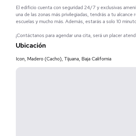
El edificio cuenta con seguridad 24/7 y exclusivas amen
una de las zonas más privilegiadas, tendrás a tu alcance
escuelas y mucho más. Además, estarás a solo 10 minutos 
¡Contáctanos para agendar una cita, será un placer atend
Ubicación
Icon, Madero (Cacho), Tijuana, Baja California