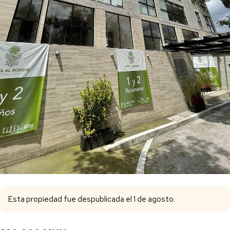
Esta propiedad fue despublicada el 1 de agosto.