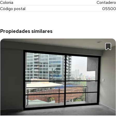
Colonia
Contadero
Código postal
05500
Propiedades similares