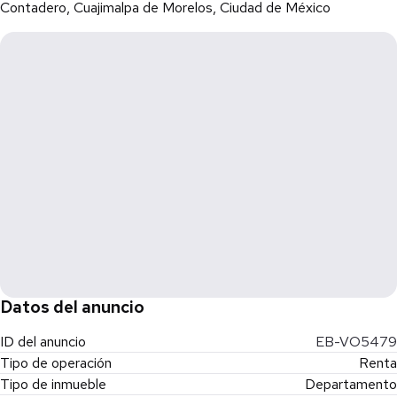
Contadero, Cuajimalpa de Morelos, Ciudad de México
Datos del anuncio
ID del anuncio
EB-VO5479
Tipo de operación
Renta
Tipo de inmueble
Departamento