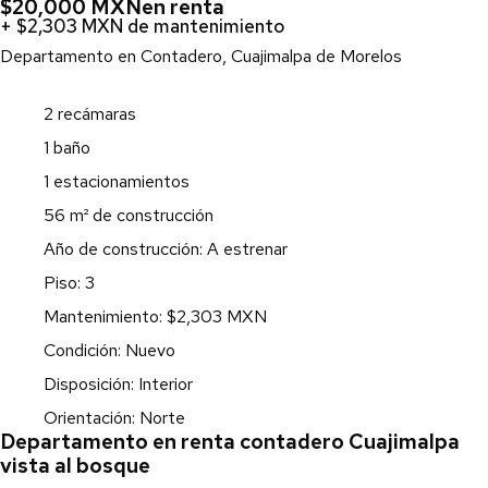
$20,000 MXN
en renta
+ $2,303 MXN de mantenimiento
Departamento en Contadero, Cuajimalpa de Morelos
2 recámaras
1 baño
1 estacionamientos
56 m² de construcción
Año de construcción: A estrenar
Piso: 3
Mantenimiento: $2,303 MXN
Condición: Nuevo
Disposición: Interior
Orientación: Norte
Departamento en renta contadero Cuajimalpa
vista al bosque