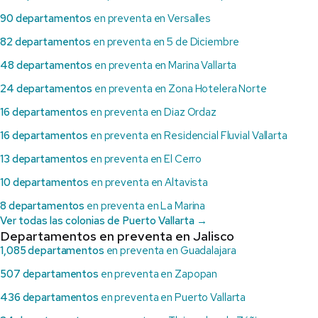
90 departamentos
en preventa en Versalles
82 departamentos
en preventa en 5 de Diciembre
48 departamentos
en preventa en Marina Vallarta
24 departamentos
en preventa en Zona Hotelera Norte
16 departamentos
en preventa en Diaz Ordaz
16 departamentos
en preventa en Residencial Fluvial Vallarta
13 departamentos
en preventa en El Cerro
10 departamentos
en preventa en Altavista
8 departamentos
en preventa en La Marina
Ver todas las colonias de Puerto Vallarta →
Departamentos en preventa en Jalisco
1,085 departamentos
en preventa en Guadalajara
507 departamentos
en preventa en Zapopan
436 departamentos
en preventa en Puerto Vallarta