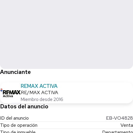
Anunciante
REMAX ACTIVA
RE/MAX ACTIVA
Miembro desde 2016
Datos del anuncio
ID del anuncio
EB-VO4828
Tipo de operación
Venta
Tipo de inmueble
Departamento