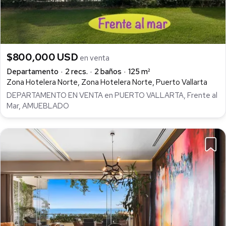
$800,000 USD
en venta
Departamento
2 recs.
2 baños
125 m²
Zona Hotelera Norte, Zona Hotelera Norte, Puerto Vallarta
DEPARTAMENTO EN VENTA en PUERTO VALLARTA, Frente al
Mar, AMUEBLADO