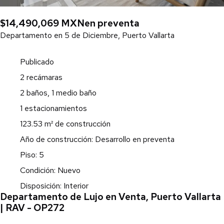
$14,490,069 MXN
en preventa
Departamento en 5 de Diciembre, Puerto Vallarta
Publicado
2 recámaras
2 baños, 1 medio baño
1 estacionamientos
123.53 m² de construcción
Año de construcción: Desarrollo en preventa
Piso: 5
Condición: Nuevo
Disposición: Interior
Departamento de Lujo en Venta, Puerto Vallarta
| RAV - OP272