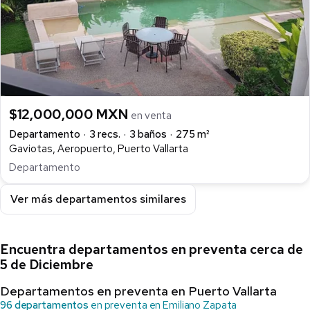
$12,000,000 MXN
en venta
Departamento
3 recs.
3 baños
275 m²
Gaviotas, Aeropuerto, Puerto Vallarta
Departamento
Ver más departamentos similares
Encuentra departamentos en preventa cerca de
5 de Diciembre
Departamentos en preventa en Puerto Vallarta
96 departamentos
en preventa en Emiliano Zapata