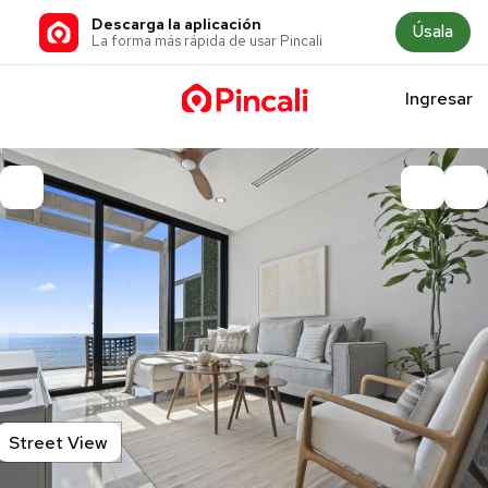
Descarga la aplicación
Úsala
La forma más rápida de usar Pincali
Ingresar
Street View