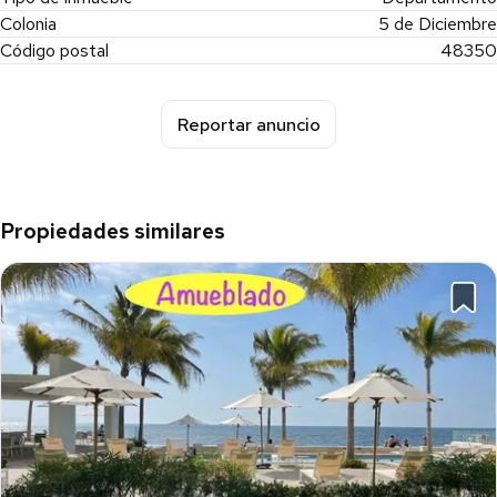
Colonia
5 de Diciembre
Código postal
48350
Reportar anuncio
Propiedades similares