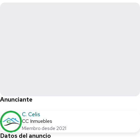
Anunciante
C. Celis
CC Inmuebles
Miembro desde 2021
Datos del anuncio