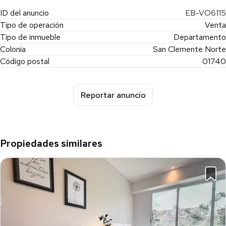
ID del anuncio
EB-VO6115
Tipo de operación
Venta
Tipo de inmueble
Departamento
Colonia
San Clemente Norte
Código postal
01740
Reportar anuncio
Propiedades similares