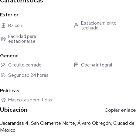
Características
Exterior
Estacionamiento
Balcón
techado
Facilidad para
estacionarse
General
Circuito cerrado
Cocina integral
Seguridad 24 horas
Políticas
Mascotas permitidas
Ubicación
Copiar enlace
Jacarandas 4, San Clemente Norte, Álvaro Obregón, Ciudad de
México