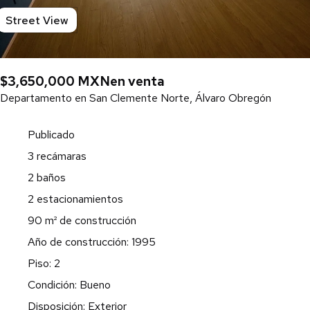
Street View
$3,650,000 MXN
en venta
Departamento en San Clemente Norte, Álvaro Obregón
Publicado
3 recámaras
2 baños
2 estacionamientos
90 m² de construcción
Año de construcción: 1995
Piso: 2
Condición: Bueno
Disposición: Exterior