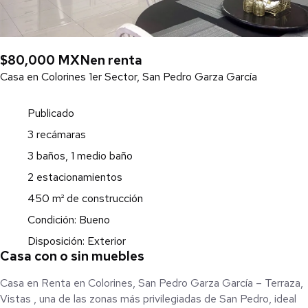
$80,000 MXN
en renta
Casa en Colorines 1er Sector, San Pedro Garza García
Publicado
3 recámaras
3 baños, 1 medio baño
2 estacionamientos
450 m² de construcción
Condición: Bueno
Disposición: Exterior
Casa con o sin muebles
Casa en Renta en Colorines, San Pedro Garza García – Terraza,
Vistas , una de las zonas más privilegiadas de San Pedro, ideal