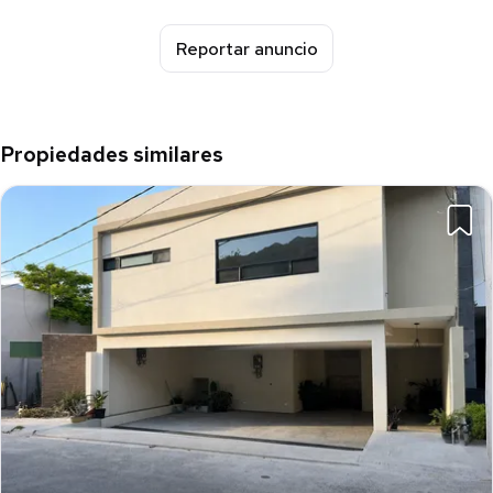
Reportar anuncio
Propiedades similares