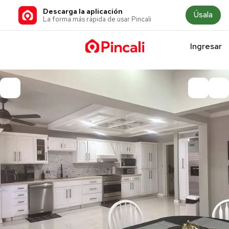
Descarga la aplicación
Úsala
La forma más rápida de usar Pincali
Ingresar