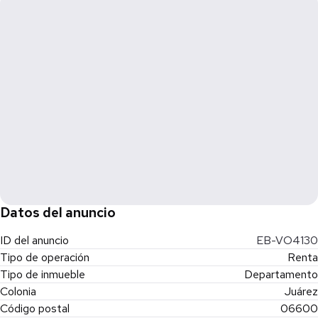
Datos del anuncio
ID del anuncio
EB-VO4130
Tipo de operación
Renta
Tipo de inmueble
Departamento
Colonia
Juárez
Código postal
06600