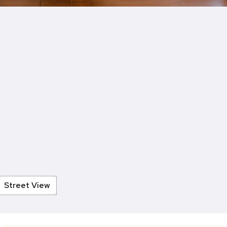
Street View