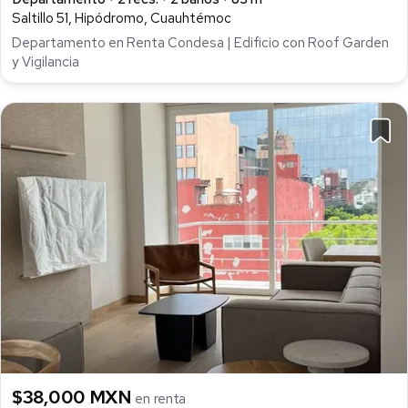
Saltillo 51, Hipódromo, Cuauhtémoc
Departamento en Renta Condesa | Edificio con Roof Garden
y Vigilancia
$38,000 MXN
en renta