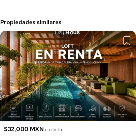
Propiedades similares
$32,000 MXN
en renta