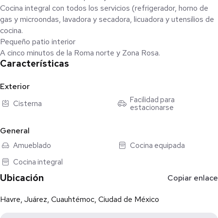
Cocina integral con todos los servicios (refrigerador, horno de
gas y microondas, lavadora y secadora, licuadora y utensilios de
cocina.
Pequeño patio interior
A cinco minutos de la Roma norte y Zona Rosa.
Características
Exterior
Facilidad para
Cisterna
estacionarse
General
Amueblado
Cocina equipada
Cocina integral
Ubicación
Copiar enlace
Havre, Juárez, Cuauhtémoc, Ciudad de México