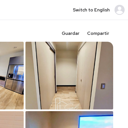
Switch to English
Guardar
Compartir