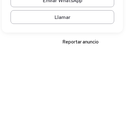
Enviar WhatsApp
Llamar
Reportar anuncio