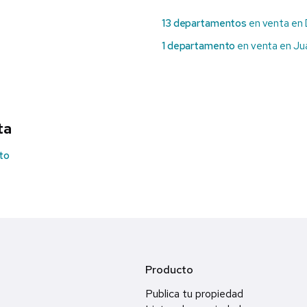
13 departamentos
en venta en 
1 departamento
en venta en Ju
ta
to
Producto
Publica tu propiedad