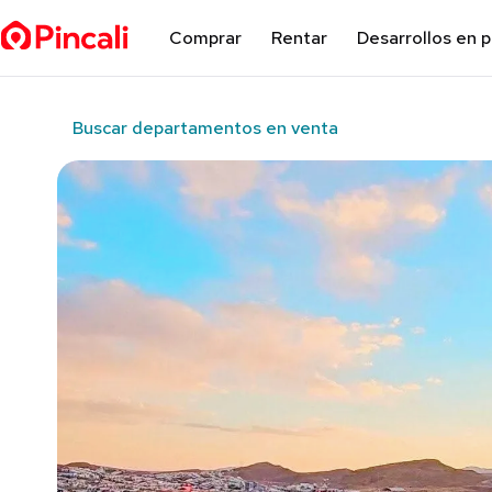
Comprar
Rentar
Desarrollos en 
Buscar departamentos en venta