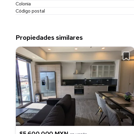
Colonia
Código postal
Propiedades similares
$5,600,000 MXN