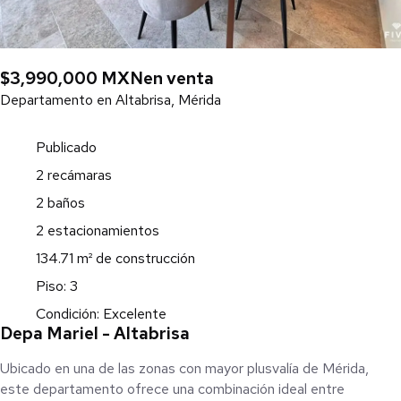
$3,990,000 MXN
en venta
Departamento en Altabrisa, Mérida
Publicado
2 recámaras
2 baños
2 estacionamientos
134.71 m² de construcción
Piso: 3
Condición: Excelente
Depa Mariel - Altabrisa
Ubicado en una de las zonas con mayor plusvalía de Mérida,
este departamento ofrece una combinación ideal entre