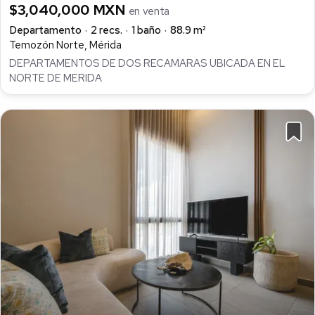
$3,040,000 MXN
en venta
Departamento
2 recs.
1 baño
88.9 m²
Temozón Norte, Mérida
DEPARTAMENTOS DE DOS RECAMARAS UBICADA EN EL
NORTE DE MERIDA