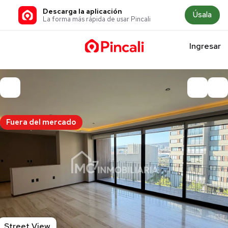
Descarga la aplicación
Úsala
La forma más rápida de usar Pincali
Ingresar
Fuera del mercado
Street View