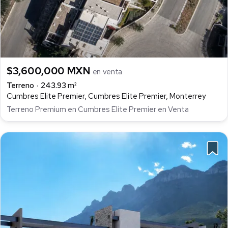
$3,600,000 MXN
en venta
Terreno
243.93 m²
Cumbres Elite Premier, Cumbres Elite Premier, Monterrey
Terreno Premium en Cumbres Elite Premier en Venta