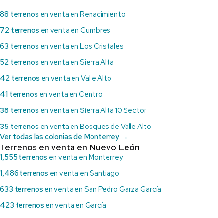
88 terrenos
en venta en Renacimiento
72 terrenos
en venta en Cumbres
63 terrenos
en venta en Los Cristales
52 terrenos
en venta en Sierra Alta
42 terrenos
en venta en Valle Alto
41 terrenos
en venta en Centro
38 terrenos
en venta en Sierra Alta 10 Sector
35 terrenos
en venta en Bosques de Valle Alto
Ver todas las colonias de Monterrey →
Terrenos en venta en Nuevo León
1,555 terrenos
en venta en Monterrey
1,486 terrenos
en venta en Santiago
633 terrenos
en venta en San Pedro Garza García
423 terrenos
en venta en García