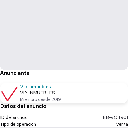
Anunciante
Via Inmuebles
VIA INMUEBLES
Miembro desde 2019
Datos del anuncio
ID del anuncio
EB-VO4901
Tipo de operación
Venta