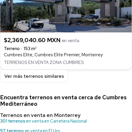
$2,369,040.60 MXN
en venta
Terreno
153 m²
Cumbres Elite, Cumbres Elite Premier, Monterrey
TERRENOS EN VENTA ZONA CUMBRES
Ver más terrenos similares
Encuentra terrenos en venta cerca de Cumbres
Mediterráneo
Terrenos en venta en Monterrey
301 terrenos
en venta en Carretera Nacional
97 terrenos
en venta en El Uro