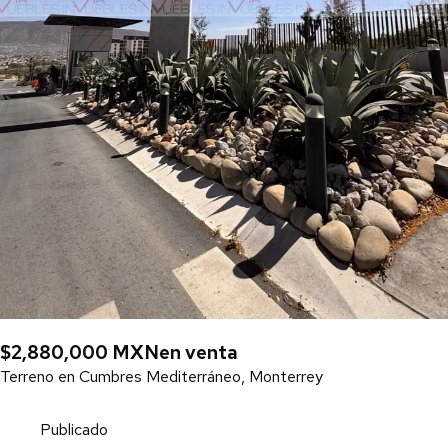
$2,880,000 MXN
en venta
Terreno en Cumbres Mediterráneo, Monterrey
Publicado