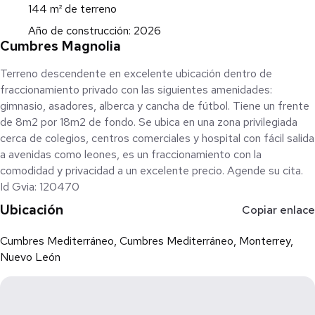
144 m² de terreno
Año de construcción: 2026
Cumbres Magnolia
Terreno descendente en excelente ubicación dentro de
fraccionamiento privado con las siguientes amenidades:
gimnasio, asadores, alberca y cancha de fútbol. Tiene un frente
de 8m2 por 18m2 de fondo. Se ubica en una zona privilegiada
cerca de colegios, centros comerciales y hospital con fácil salida
a avenidas como leones, es un fraccionamiento con la
comodidad y privacidad a un excelente precio. Agende su cita.
Id Gvia: 120470
Ubicación
Copiar enlace
Cumbres Mediterráneo, Cumbres Mediterráneo, Monterrey,
Nuevo León