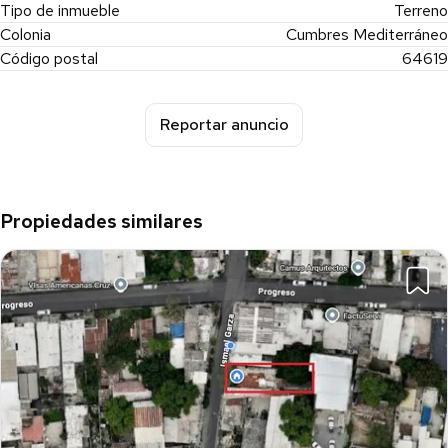
Tipo de inmueble
Terreno
Colonia
Cumbres Mediterráneo
Código postal
64619
Reportar anuncio
Propiedades similares