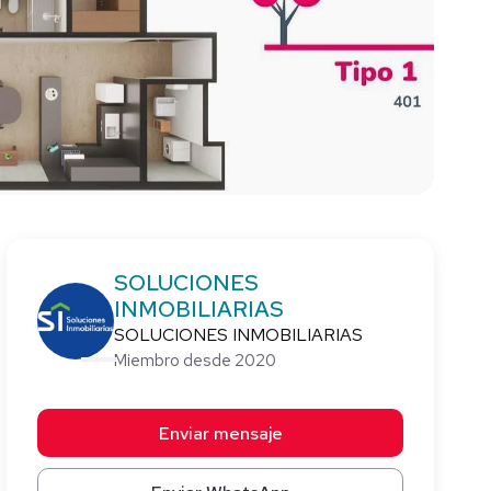
SOLUCIONES
INMOBILIARIAS
SOLUCIONES INMOBILIARIAS
Miembro desde 2020
Enviar mensaje