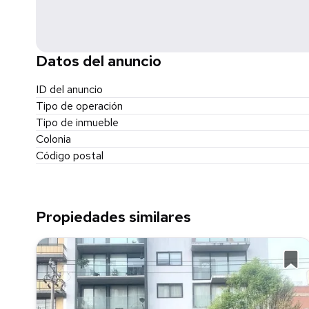
Datos del anuncio
ID del anuncio
Tipo de operación
Tipo de inmueble
Colonia
Código postal
Propiedades similares