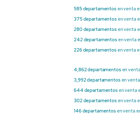
585 departamentos
en venta e
375 departamentos
en venta e
280 departamentos
en venta en
242 departamentos
en venta e
226 departamentos
en venta e
4,862 departamentos
en venta
3,992 departamentos
en venta
644 departamentos
en venta e
302 departamentos
en venta 
146 departamentos
en venta en