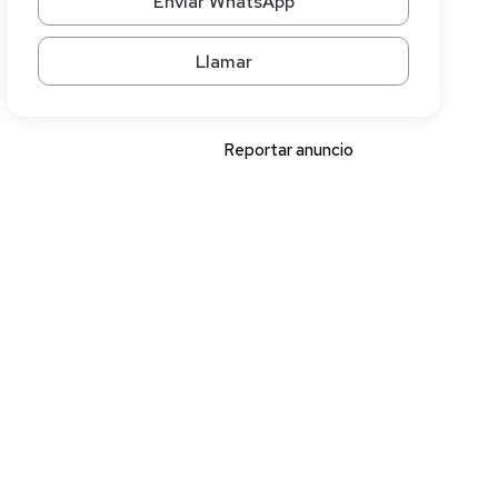
Enviar WhatsApp
Llamar
Reportar anuncio