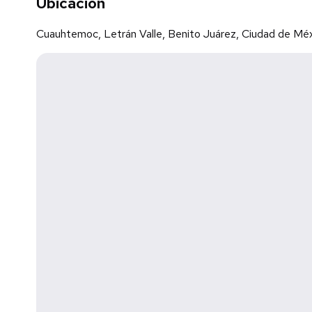
Ubicación
Cuauhtemoc, Letrán Valle, Benito Juárez, Ciudad de Mé