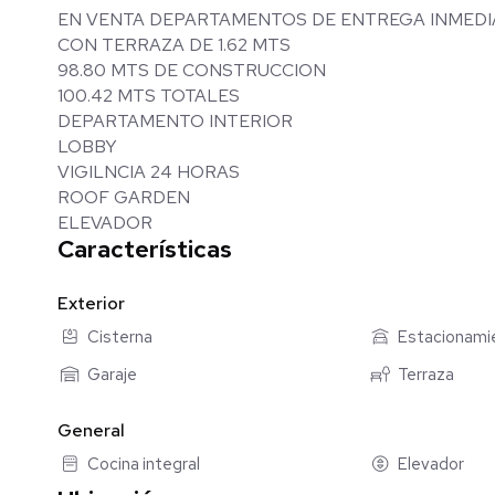
EN VENTA DEPARTAMENTOS DE ENTREGA INMEDIA
CON TERRAZA DE 1.62 MTS
98.80 MTS DE CONSTRUCCION
100.42 MTS TOTALES
DEPARTAMENTO INTERIOR
LOBBY
VIGILNCIA 24 HORAS
ROOF GARDEN
ELEVADOR
Características
Exterior
Cisterna
Estacionami
Garaje
Terraza
General
Cocina integral
Elevador