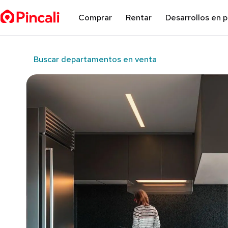
Comprar
Rentar
Desarrollos en 
Buscar departamentos en venta