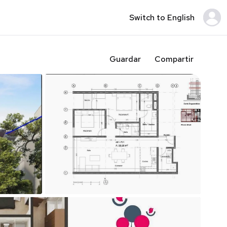
Switch to English
Guardar
Compartir