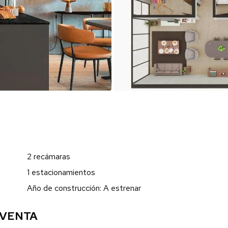
2 recámaras
1 estacionamientos
Año de construcción: A estrenar
 VENTA