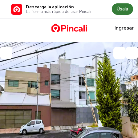
Descarga la aplicación
Úsala
La forma más rápida de usar Pincali
Ingresar