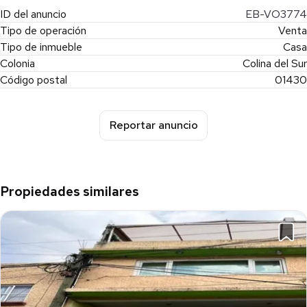
ID del anuncio
EB-VO3774
Tipo de operación
Venta
Tipo de inmueble
Casa
Colonia
Colina del Sur
Código postal
01430
Reportar anuncio
Propiedades similares