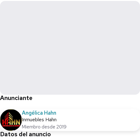
Anunciante
Angélica Hahn
Inmuebles Hahn
Miembro desde 2019
Datos del anuncio