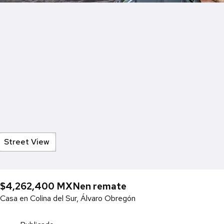
Street View
$4,262,400 MXN
en remate
Casa en Colina del Sur, Álvaro Obregón