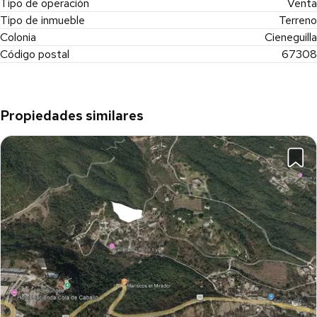
Tipo de operación
Venta
Tipo de inmueble
Terreno
Colonia
Cieneguilla
Código postal
67308
Propiedades similares