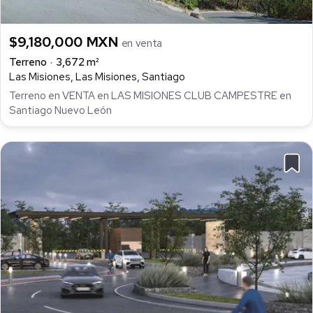
$9,180,000 MXN
en venta
Terreno
3,672 m²
Las Misiones, Las Misiones, Santiago
Terreno en VENTA en LAS MISIONES CLUB CAMPESTRE en
Santiago Nuevo León