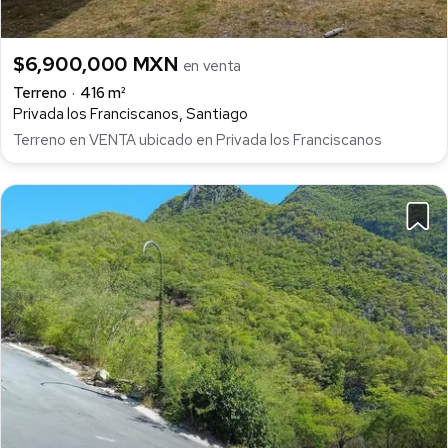
$6,900,000 MXN
en venta
Terreno
416 m²
Privada los Franciscanos, Santiago
Terreno en VENTA ubicado en Privada los Franciscanos