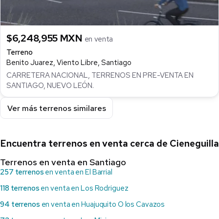
$6,248,955 MXN
en venta
Terreno
Benito Juarez, Viento Libre, Santiago
CARRETERA NACIONAL, TERRENOS EN PRE-VENTA EN
SANTIAGO, NUEVO LEÓN.
Ver más terrenos similares
Encuentra terrenos en venta cerca de Cieneguilla
Terrenos en venta en Santiago
257 terrenos
en venta en El Barrial
118 terrenos
en venta en Los Rodriguez
94 terrenos
en venta en Huajuquito O los Cavazos