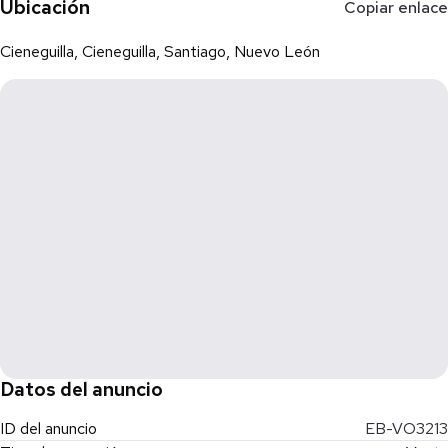
Ubicación
Copiar enlace
Cieneguilla, Cieneguilla, Santiago, Nuevo León
Datos del anuncio
ID del anuncio
EB-VO3213