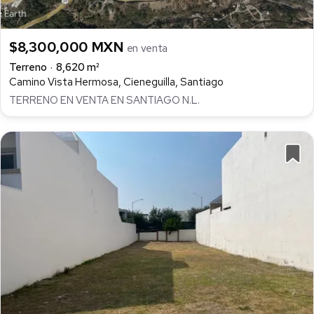
$8,300,000 MXN
en venta
Terreno
8,620 m²
Camino Vista Hermosa, Cieneguilla, Santiago
TERRENO EN VENTA EN SANTIAGO N.L.