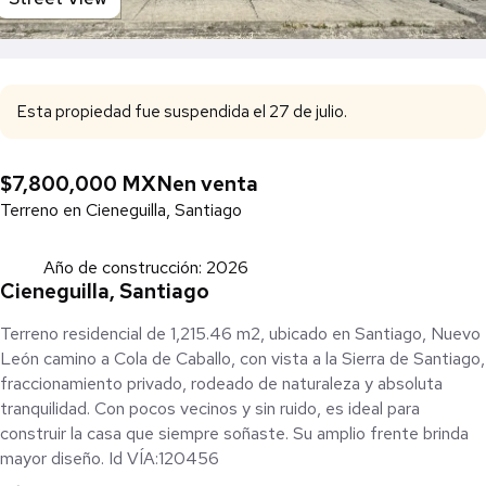
Esta propiedad fue suspendida el 27 de julio.
$7,800,000 MXN
en venta
Terreno en Cieneguilla, Santiago
Año de construcción: 2026
Cieneguilla, Santiago
Terreno residencial de 1,215.46 m2, ubicado en Santiago, Nuevo
León camino a Cola de Caballo, con vista a la Sierra de Santiago,
fraccionamiento privado, rodeado de naturaleza y absoluta
tranquilidad. Con pocos vecinos y sin ruido, es ideal para
construir la casa que siempre soñaste. Su amplio frente brinda
mayor diseño. Id VÍA:120456