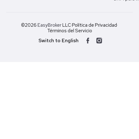
©2026
EasyBroker
LLC
·
Política de Privacidad
·
Términos del Servicio
Switch to English