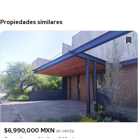
Propiedades similares
$6,990,000 MXN
en venta