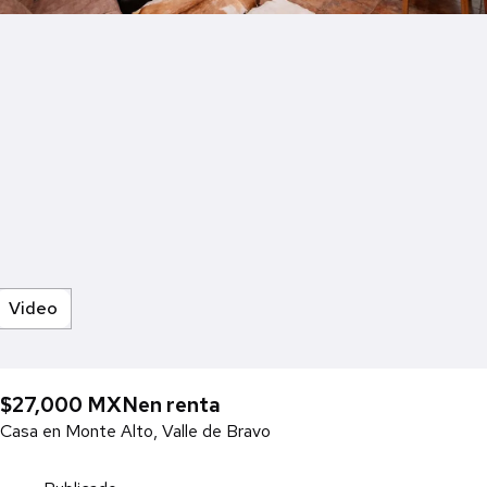
Video
$27,000 MXN
en renta
Casa en Monte Alto, Valle de Bravo