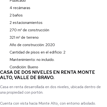
Publicado
4 recámaras
2 baños
2 estacionamientos
270 m² de construcción
321 m² de terreno
Año de construcción: 2020
Cantidad de pisos en el edificio: 2
Mantenimiento: no incluido.
Condición: Bueno
CASA DE DOS NIVELES EN RENTA MONTE
ALTO, VALLE DE BRAVO.
Casa en renta desarrollada en dos niveles, ubicada dentro de
una propiedad con portón.
Cuenta con vista hacia Monte Alto, con entorno arbolado.