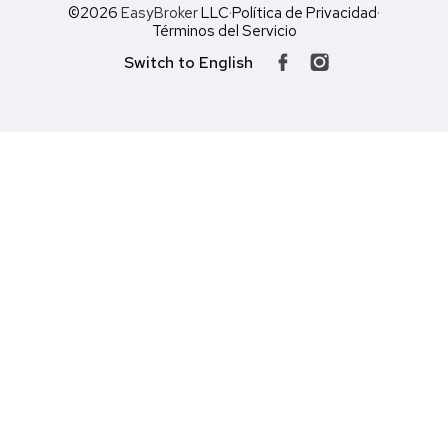
©2026
EasyBroker
LLC
·
Política de Privacidad
·
Términos del Servicio
Switch to English