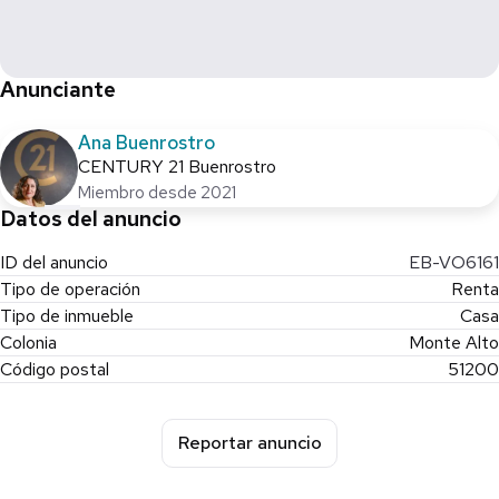
Anunciante
Ana Buenrostro
CENTURY 21 Buenrostro
Miembro desde 2021
Datos del anuncio
ID del anuncio
EB-VO6161
Tipo de operación
Renta
Tipo de inmueble
Casa
Colonia
Monte Alto
Código postal
51200
Reportar anuncio