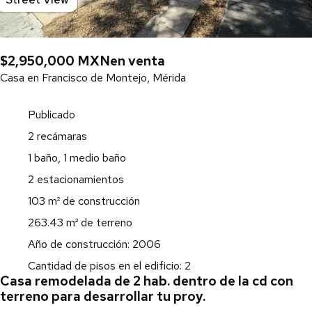
$2,950,000 MXN
en venta
Casa en Francisco de Montejo, Mérida
Publicado
2 recámaras
1 baño, 1 medio baño
2 estacionamientos
103 m² de construcción
263.43 m² de terreno
Año de construcción: 2006
Cantidad de pisos en el edificio: 2
Casa remodelada de 2 hab. dentro de la cd con
terreno para desarrollar tu proy.