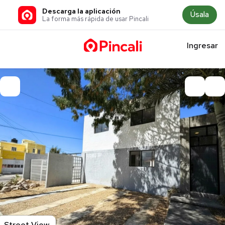
Descarga la aplicación
Úsala
La forma más rápida de usar Pincali
Ingresar
Street View