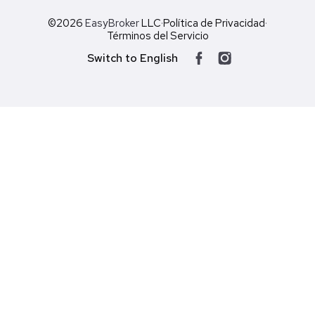
©2026
EasyBroker
LLC
·
Política de Privacidad
·
Términos del Servicio
Switch to English