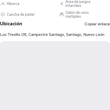
Área de juegos
Alberca
infantiles
Salón de usos
Cancha de pádel
múltiples
Ubicación
Copiar enlace
Los Treviño 08, Campestre Santiago, Santiago, Nuevo León