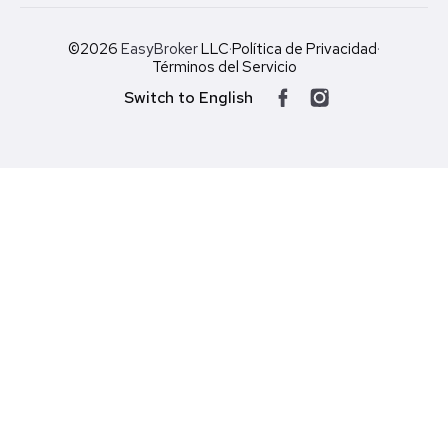
©2026
EasyBroker
LLC
·
Política de Privacidad
·
Términos del Servicio
Switch to English