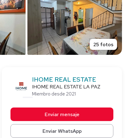
25 fotos
IHOME REAL ESTATE
IHOME REAL ESTATE LA PAZ
Miembro desde 2021
Enviar mensaje
Enviar WhatsApp