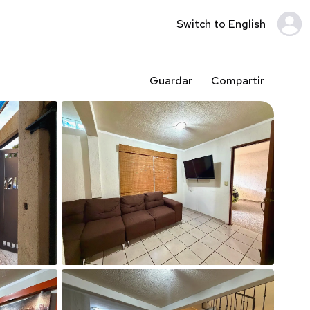
Switch to English
Guardar
Compartir