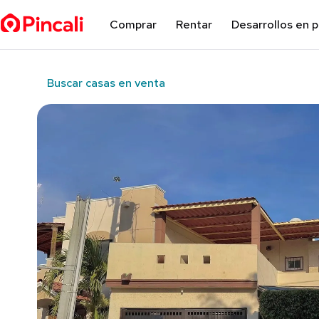
Comprar
Rentar
Desarrollos en 
Buscar casas en venta