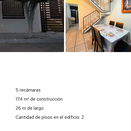
5 recámaras
174 m² de construcción
26 m de largo
Cantidad de pisos en el edificio: 2