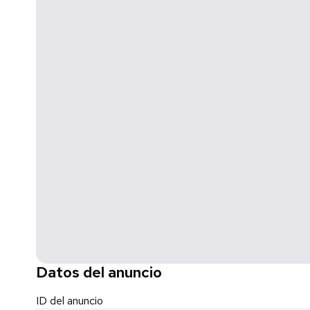
Datos del anuncio
ID del anuncio