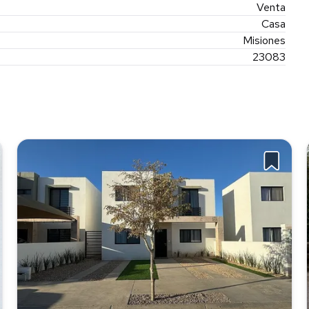
Venta
Casa
Misiones
23083