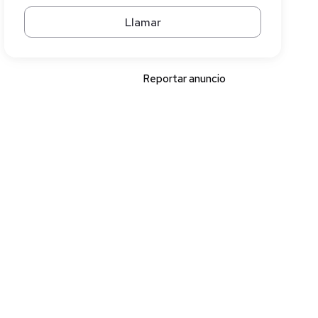
Llamar
Reportar anuncio