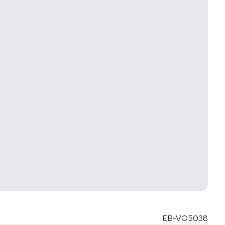
EB-VO5038