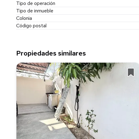
Tipo de operación
Tipo de inmueble
Colonia
Código postal
Propiedades similares