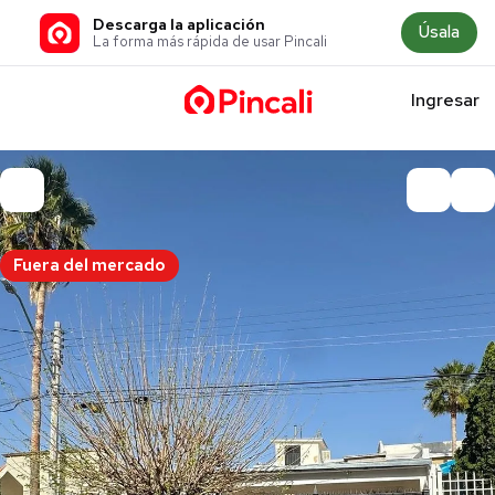
Descarga la aplicación
Úsala
La forma más rápida de usar Pincali
Ingresar
Fuera del mercado