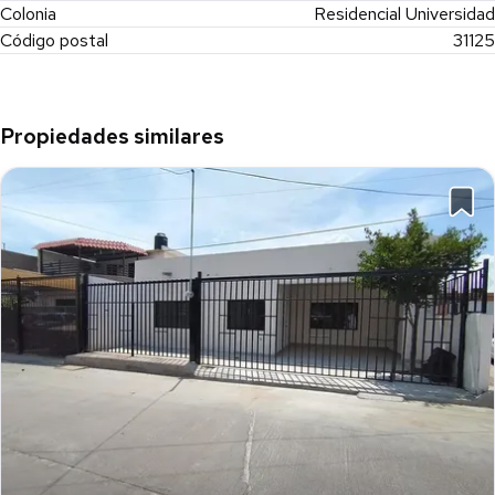
Colonia
Residencial Universidad
Código postal
31125
Propiedades similares