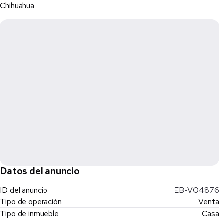
Chihuahua
Datos del anuncio
ID del anuncio
EB-VO4876
Tipo de operación
Venta
Tipo de inmueble
Casa