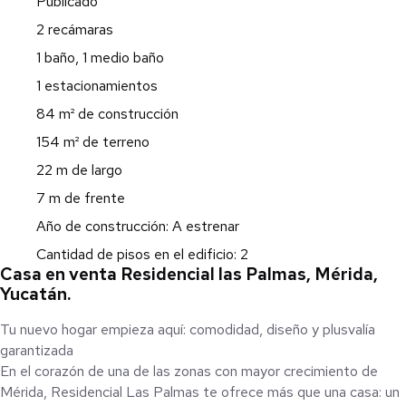
Publicado
2 recámaras
1 baño, 1 medio baño
1 estacionamientos
84 m² de construcción
154 m² de terreno
22 m de largo
7 m de frente
Año de construcción: A estrenar
Cantidad de pisos en el edificio: 2
Casa en venta Residencial las Palmas, Mérida,
Yucatán.
Tu nuevo hogar empieza aquí: comodidad, diseño y plusvalía
garantizada
En el corazón de una de las zonas con mayor crecimiento de
Mérida, Residencial Las Palmas te ofrece más que una casa: un