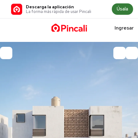
Descarga la aplicación
Úsala
La forma más rápida de usar Pincali
Ingresar