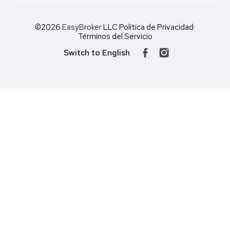
©2026
EasyBroker
LLC
·
Política de Privacidad
·
Términos del Servicio
Switch to English