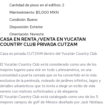
Cantidad de pisos en el edificio: 2
Mantenimiento: $5,000 MXN
Condición: Bueno
Disposición: Exterior
Orientación: Noreste
CASA EN RENTA /VENTA EN YUCATAN
COUNTRY CLUB PRIVADA CUTZAM
Casa en privada CUTZAM dentro del Yucatán Country Club
El Yucatán Country Club está considerado como uno de los
mejores lugares para vivir en todo Latinoamérica, es una
comunidad a puerta cerrada que se ha convertido en lo más
exclusiva de la península, rodeado de jardines infinitos, lagos y
detalles urbanísticos que te invita a elegir un estilo de vida
sereno con matices sofisticados y de elegancia
El Yucatán Country Club está catalogado como uno de los 5
mejores campos de golf de México diseñado por Jack Nicklaus.