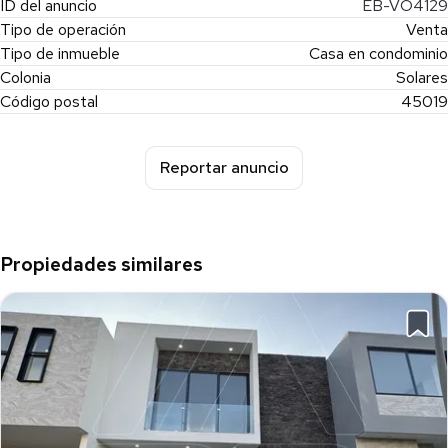
ID del anuncio
EB-VO4129
Tipo de operación
Venta
Tipo de inmueble
Casa en condominio
Colonia
Solares
Código postal
45019
Reportar anuncio
Propiedades similares