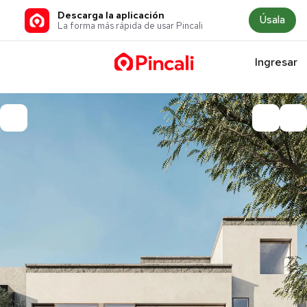
Descarga la aplicación
Úsala
La forma más rápida de usar Pincali
Ingresar