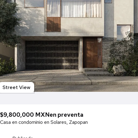
Street View
$9,800,000 MXN
en preventa
Casa en condominio en Solares, Zapopan