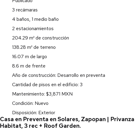
Publicado
3 recámaras
4 baños, 1 medio baño
2 estacionamientos
204.29 m² de construcción
138.28 m² de terreno
16.07 m de largo
8.6 m de frente
Año de construcción: Desarrollo en preventa
Cantidad de pisos en el edificio: 3
Mantenimiento: $3,871 MXN
Condición: Nuevo
Disposición: Exterior
Casa en Preventa en Solares, Zapopan | Privanza
Habitat, 3 rec + Roof Garden.