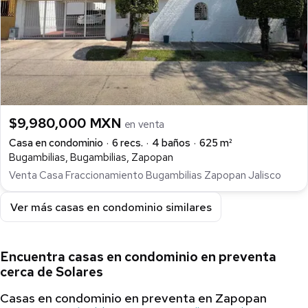
$9,980,000 MXN
en venta
Casa en condominio
6 recs.
4 baños
625 m²
Bugambilias, Bugambilias, Zapopan
Venta Casa Fraccionamiento Bugambilias Zapopan Jalisco
Ver más casas en condominio similares
Encuentra casas en condominio en preventa
cerca de Solares
Casas en condominio en preventa en Zapopan