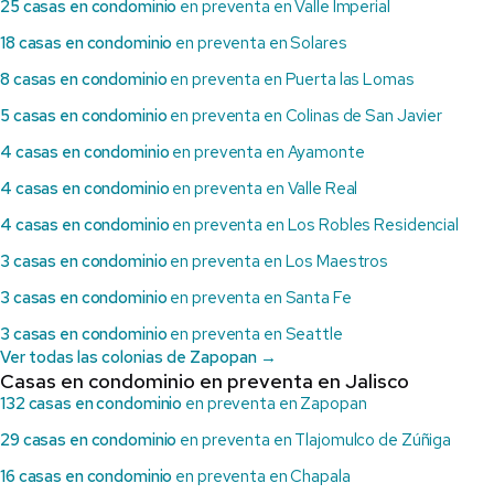
25 casas en condominio
en preventa en Valle Imperial
18 casas en condominio
en preventa en Solares
8 casas en condominio
en preventa en Puerta las Lomas
5 casas en condominio
en preventa en Colinas de San Javier
4 casas en condominio
en preventa en Ayamonte
4 casas en condominio
en preventa en Valle Real
4 casas en condominio
en preventa en Los Robles Residencial
3 casas en condominio
en preventa en Los Maestros
3 casas en condominio
en preventa en Santa Fe
3 casas en condominio
en preventa en Seattle
Ver todas las colonias de Zapopan →
Casas en condominio en preventa en Jalisco
132 casas en condominio
en preventa en Zapopan
29 casas en condominio
en preventa en Tlajomulco de Zúñiga
16 casas en condominio
en preventa en Chapala