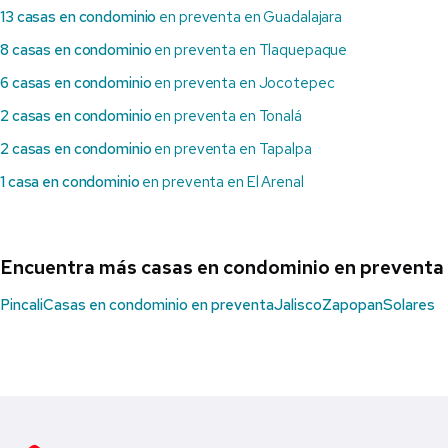
13 casas en condominio
en preventa en Guadalajara
8 casas en condominio
en preventa en Tlaquepaque
6 casas en condominio
en preventa en Jocotepec
2 casas en condominio
en preventa en Tonalá
2 casas en condominio
en preventa en Tapalpa
1 casa en condominio
en preventa en El Arenal
Encuentra más casas en condominio en preventa
Pincali
Casas en condominio en preventa
Jalisco
Zapopan
Solares