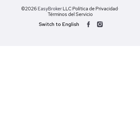
©2026
EasyBroker
LLC
·
Política de Privacidad
·
Términos del Servicio
Switch to English