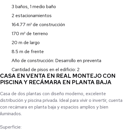
3 baños, 1 medio baño
2 estacionamientos
164.77 m² de construcción
170 m² de terreno
20 m de largo
8.5 m de frente
Año de construcción: Desarrollo en preventa
Cantidad de pisos en el edificio: 2
CASA EN VENTA EN REAL MONTEJO CON
PISCINA Y RECÁMARA EN PLANTA BAJA
Casa de dos plantas con diseño moderno, excelente
distribución y piscina privada. Ideal para vivir o invertir, cuenta
con recámara en planta baja y espacios amplios y bien
iluminados.
Superficie: