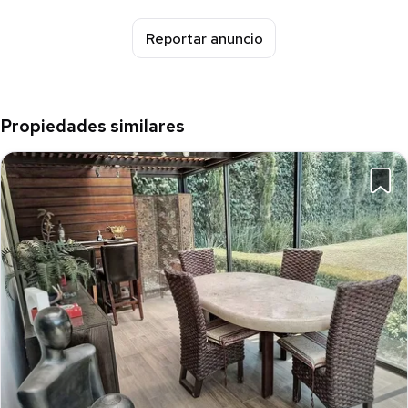
Reportar anuncio
Propiedades similares