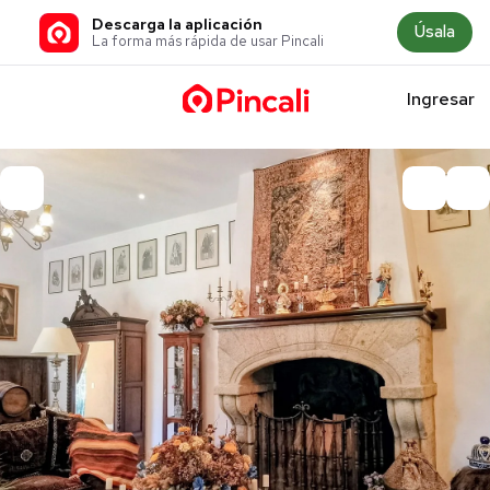
Descarga la aplicación
Úsala
La forma más rápida de usar Pincali
Ingresar