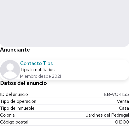
Anunciante
Contacto Tips
Tips Inmobiliarios
Miembro desde 2021
Datos del anuncio
ID del anuncio
EB-VO4155
Tipo de operación
Venta
Tipo de inmueble
Casa
Colonia
Jardines del Pedregal
Código postal
01900