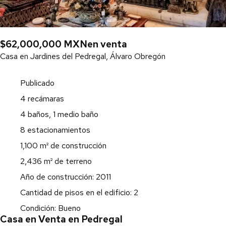
$62,000,000 MXN
en venta
Casa en Jardines del Pedregal, Álvaro Obregón
Publicado
4 recámaras
4 baños, 1 medio baño
8 estacionamientos
1,100 m² de construcción
2,436 m² de terreno
Año de construcción: 2011
Cantidad de pisos en el edificio: 2
Condición: Bueno
Casa en Venta en Pedregal