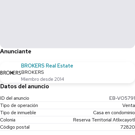
Anunciante
BROKERS Real Estate
BROKERS
Miembro desde 2014
Datos del anuncio
ID del anuncio
EB-VO5791
Tipo de operación
Venta
Tipo de inmueble
Casa en condominio
Colonia
Reserva Territorial Atlixcayotl
Código postal
72820