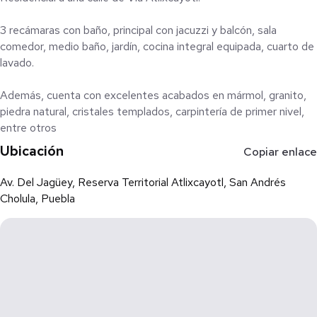
3 recámaras con baño, principal con jacuzzi y balcón, sala
comedor, medio baño, jardín, cocina integral equipada, cuarto de
lavado.
Además, cuenta con excelentes acabados en mármol, granito,
piedra natural, cristales templados, carpintería de primer nivel,
entre otros
Ubicación
Copiar enlace
Av. Del Jagüey, Reserva Territorial Atlixcayotl, San Andrés
Cholula, Puebla