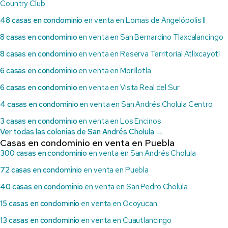
Country Club
48 casas en condominio
en venta en Lomas de Angelópolis II
8 casas en condominio
en venta en San Bernardino Tlaxcalancingo
8 casas en condominio
en venta en Reserva Territorial Atlixcayotl
6 casas en condominio
en venta en Morillotla
6 casas en condominio
en venta en Vista Real del Sur
4 casas en condominio
en venta en San Andrés Cholula Centro
3 casas en condominio
en venta en Los Encinos
Ver todas las colonias de San Andrés Cholula →
Casas en condominio en venta en Puebla
300 casas en condominio
en venta en San Andrés Cholula
72 casas en condominio
en venta en Puebla
40 casas en condominio
en venta en San Pedro Cholula
15 casas en condominio
en venta en Ocoyucan
13 casas en condominio
en venta en Cuautlancingo