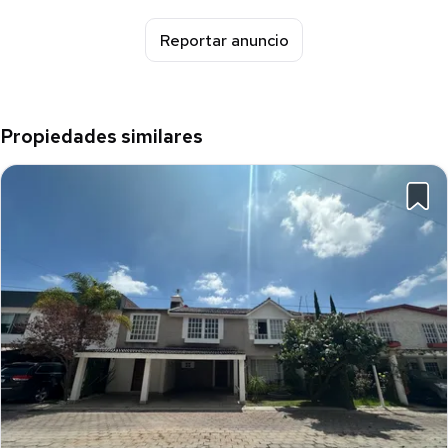
Reportar anuncio
Propiedades similares