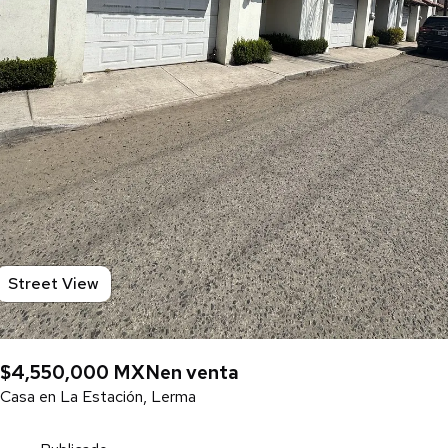
Street View
$4,550,000 MXN
en venta
Casa en La Estación, Lerma