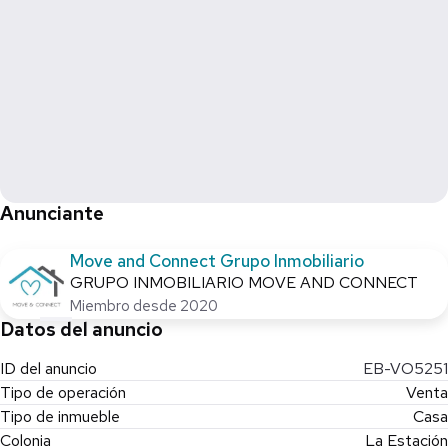
Anunciante
Move and Connect Grupo Inmobiliario
GRUPO INMOBILIARIO MOVE AND CONNECT
Miembro desde 2020
Datos del anuncio
ID del anuncio
EB-VO5251
Tipo de operación
Venta
Tipo de inmueble
Casa
Colonia
La Estación