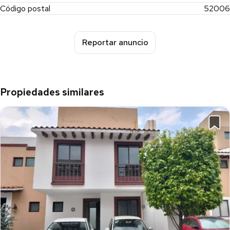
Código postal
52006
Reportar anuncio
Propiedades similares