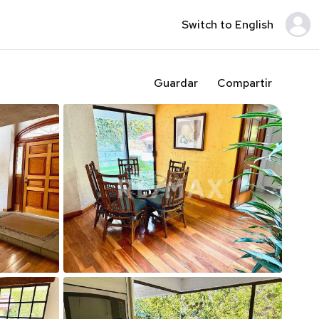
Switch to English
Guardar
Compartir