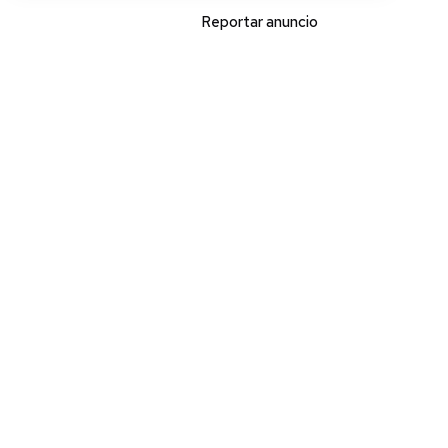
Reportar anuncio