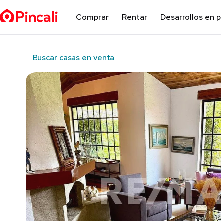
Comprar
Rentar
Desarrollos en 
Buscar casas en venta