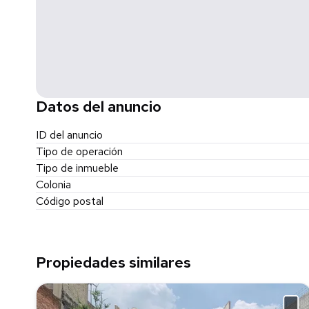
Datos del anuncio
ID del anuncio
Tipo de operación
Tipo de inmueble
Colonia
Código postal
Propiedades similares