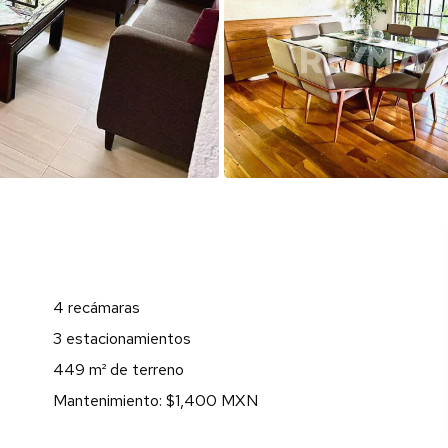
4 recámaras
3 estacionamientos
449 m² de terreno
Mantenimiento: $1,400 MXN