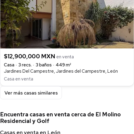
$12,900,000 MXN
en venta
Casa
3 recs.
3 baños
449 m²
Jardines Del Campestre, Jardines del Campestre, León
Casa en venta
Ver más casas similares
Encuentra casas en venta cerca de El Molino
Residencial y Golf
Casas en venta en León