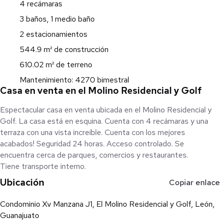
4 recámaras
3 baños, 1 medio baño
2 estacionamientos
544.9 m² de construcción
610.02 m² de terreno
Mantenimiento: 4270 bimestral
Casa en venta en el Molino Residencial y Golf
Espectacular casa en venta ubicada en el Molino Residencial y
Golf. La casa está en esquina. Cuenta con 4 recámaras y una
terraza con una vista increíble. Cuenta con los mejores
acabados! Seguridad 24 horas. Acceso controlado. Se
encuentra cerca de parques, comercios y restaurantes.
Tiene transporte interno.
Ubicación
Copiar enlace
Condominio Xv Manzana J1, El Molino Residencial y Golf, León,
Guanajuato