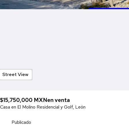
Street View
$15,750,000 MXN
en venta
Casa en El Molino Residencial y Golf, León
Publicado