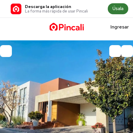
Descarga la aplicación
Úsala
La forma más rápida de usar Pincali
Ingresar