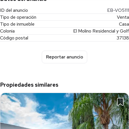
ID del anuncio
EB-VO5111
Tipo de operación
Venta
Tipo de inmueble
Casa
Colonia
El Molino Residencial y Golf
Código postal
37138
Reportar anuncio
Propiedades similares