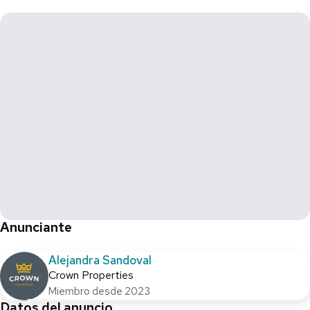
Anunciante
Alejandra Sandoval
Crown Properties
Miembro desde 2023
Datos del anuncio