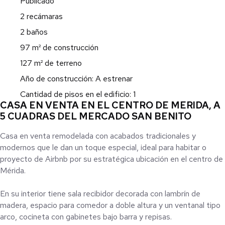
Publicado
2 recámaras
2 baños
97 m² de construcción
127 m² de terreno
Año de construcción: A estrenar
Cantidad de pisos en el edificio: 1
CASA EN VENTA EN EL CENTRO DE MERIDA, A
5 CUADRAS DEL MERCADO SAN BENITO
Casa en venta remodelada con acabados tradicionales y
modernos que le dan un toque especial, ideal para habitar o
proyecto de Airbnb por su estratégica ubicación en el centro de
Mérida.
En su interior tiene sala recibidor decorada con lambrín de
madera, espacio para comedor a doble altura y un ventanal tipo
arco, cocineta con gabinetes bajo barra y repisas.