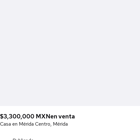
$3,300,000 MXN
en venta
Casa en Mérida Centro, Mérida