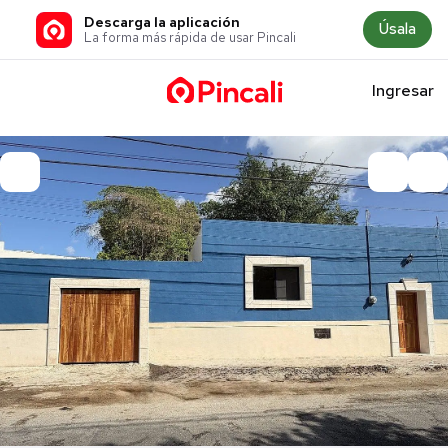
Descarga la aplicación
Úsala
La forma más rápida de usar Pincali
Ingresar