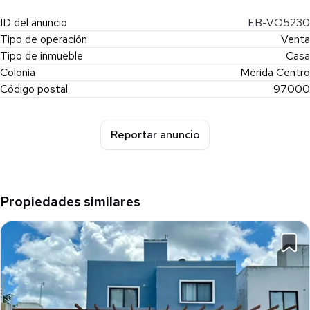
ID del anuncio
EB-VO5230
Tipo de operación
Venta
Tipo de inmueble
Casa
Colonia
Mérida Centro
Código postal
97000
Reportar anuncio
Propiedades similares