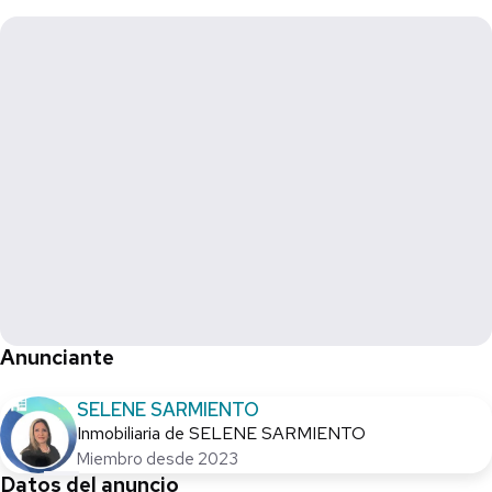
SUPERFICIE DE TERRENO 127 m2
CONSTRUCCIÓN 97m2
PRECIO: $3,300,000.00 MXN
Anunciante
SELENE SARMIENTO
Inmobiliaria de SELENE SARMIENTO
Miembro desde 2023
Datos del anuncio