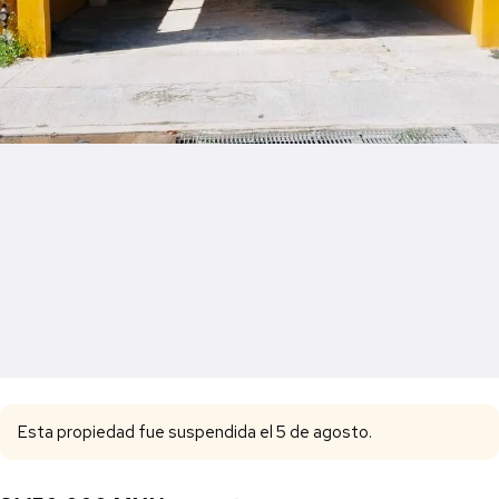
Esta propiedad fue suspendida el 5 de agosto.