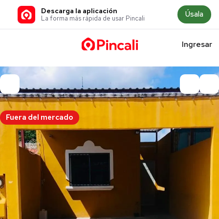
Descarga la aplicación
Úsala
La forma más rápida de usar Pincali
Ingresar
Fuera del mercado