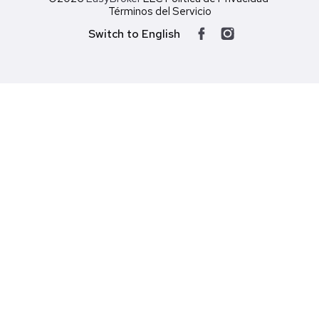
Términos del Servicio
Switch to English