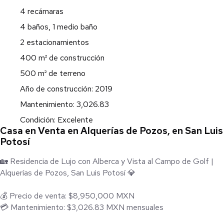
4 recámaras
4 baños, 1 medio baño
2 estacionamientos
400 m² de construcción
500 m² de terreno
Año de construcción: 2019
Mantenimiento: 3,026.83
Condición: Excelente
Casa en Venta en Alquerías de Pozos, en San Luis
Potosí
🏡 Residencia de Lujo con Alberca y Vista al Campo de Golf |
Alquerías de Pozos, San Luis Potosí 💎
💰 Precio de venta: $8,950,000 MXN
💳 Mantenimiento: $3,026.83 MXN mensuales