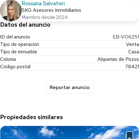
Rossana Salvatori
SKG Asesores Inmobiliarios
Miembro desde 2024
Datos del anuncio
ID del anuncio
EB-VO6251
Tipo de operación
Venta
Tipo de inmueble
Casa
Colonia
Alquerías de Pozos
Código postal
78421
Reportar anuncio
Propiedades similares