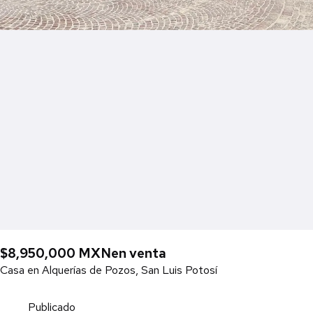
$8,950,000 MXN
en venta
Casa en Alquerías de Pozos, San Luis Potosí
Publicado