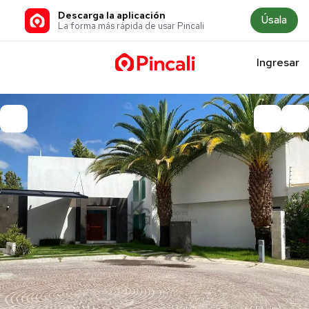
Descarga la aplicación
Úsala
La forma más rápida de usar Pincali
Ingresar